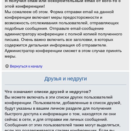
Я получил спам или оскорбительный email от кого-то с
этой конференции!
Мы сожалеем об этом. Форма отправки email на данной
конференции включает меры предосторожности и
возможность отслеживания пользователей, отправляющих
подобные сообщения. Отправьте email-сообщение
администратору конференции с полной копией полученного
письма. Очень важно включить все заголовки, в которых
содержится детальная информация об отправителе.
Администратор конференции сможет в этом случае принять
меры.
Вернуться к началу
Друзья и недруги
Что означают списки друзей и недругов?
Вы можете включать в эти списки других пользователей
конференции. Пользователи, добавленные в список друзей,
будут указаны в вашем личном разделе для получения
быстрого доступа к информации о том, находятся ли они
сейчас в сети, и для отправки им личных сообщений.
Сообщения от этих пользователей также могут выделяться,
если это поддерживается стилем конференции. Если вы