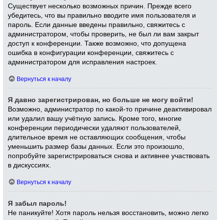
Существует несколько возможных причин. Прежде всего
убедитесь, что вы правильно вводите имя пользователя и
пароль. Если данные введены правильно, свяжитесь с
администратором, чтобы проверить, не был ли вам закрыт
доступ к конференции. Также возможно, что допущена
ошибка в конфигурации конференции, свяжитесь с
администратором для исправления настроек.
Вернуться к началу
Я давно зарегистрирован, но больше не могу войти!
Возможно, администратор по какой-то причине деактивировал
или удалил вашу учётную запись. Кроме того, многие
конференции периодически удаляют пользователей,
длительное время не оставляющих сообщения, чтобы
уменьшить размер базы данных. Если это произошло,
попробуйте зарегистрироваться снова и активнее участвовать
в дискуссиях.
Вернуться к началу
Я забыл пароль!
Не паникуйте! Хотя пароль нельзя восстановить, можно легко