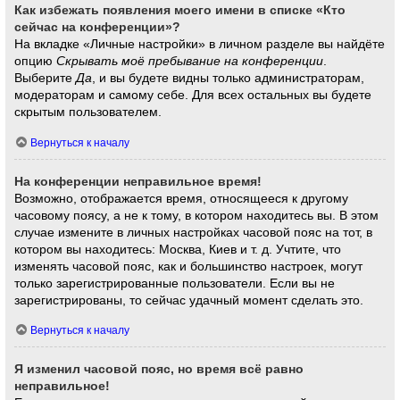
Как избежать появления моего имени в списке «Кто
сейчас на конференции»?
На вкладке «Личные настройки» в личном разделе вы найдёте
опцию
Скрывать моё пребывание на конференции
.
Выберите
Да
, и вы будете видны только администраторам,
модераторам и самому себе. Для всех остальных вы будете
скрытым пользователем.
Вернуться к началу
На конференции неправильное время!
Возможно, отображается время, относящееся к другому
часовому поясу, а не к тому, в котором находитесь вы. В этом
случае измените в личных настройках часовой пояс на тот, в
котором вы находитесь: Москва, Киев и т. д. Учтите, что
изменять часовой пояс, как и большинство настроек, могут
только зарегистрированные пользователи. Если вы не
зарегистрированы, то сейчас удачный момент сделать это.
Вернуться к началу
Я изменил часовой пояс, но время всё равно
неправильное!