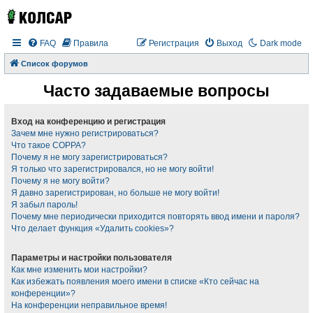
FAQ
Правила
Регистрация
Выход
Dark mode
Список форумов
Часто задаваемые вопросы
Вход на конференцию и регистрация
Зачем мне нужно регистрироваться?
Что такое COPPA?
Почему я не могу зарегистрироваться?
Я только что зарегистрировался, но не могу войти!
Почему я не могу войти?
Я давно зарегистрирован, но больше не могу войти!
Я забыл пароль!
Почему мне периодически приходится повторять ввод имени и пароля?
Что делает функция «Удалить cookies»?
Параметры и настройки пользователя
Как мне изменить мои настройки?
Как избежать появления моего имени в списке «Кто сейчас на
конференции»?
На конференции неправильное время!