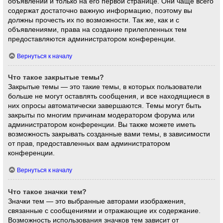
объявлений и только на его первой странице. Они чаще всего
содержат достаточно важную информацию, поэтому вы
должны прочесть их по возможности. Так же, как и с
объявлениями, права на создание прилепленных тем
предоставляются администратором конференции.
Вернуться к началу
Что такое закрытые темы?
Закрытые темы — это такие темы, в которых пользователи
больше не могут оставлять сообщения, и все находящиеся в
них опросы автоматически завершаются. Темы могут быть
закрыты по многим причинам модератором форума или
администратором конференции. Вы также можете иметь
возможность закрывать созданные вами темы, в зависимости
от прав, предоставленных вам администратором
конференции.
Вернуться к началу
Что такое значки тем?
Значки тем — это выбранные авторами изображения,
связанные с сообщениями и отражающие их содержание.
Возможность использования значков тем зависит от