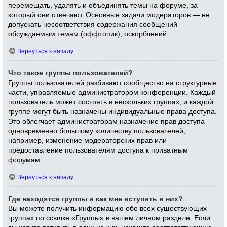
перемещать, удалять и объединять темы на форуме, за
который они отвечают. Основные задачи модераторов — не
допускать несоответствия содержания сообщений
обсуждаемым темам (оффтопик), оскорблений.
Вернуться к началу
Что такое группы пользователей?
Группы пользователей разбивают сообщество на структурные
части, управляемые администратором конференции. Каждый
пользователь может состоять в нескольких группах, и каждой
группе могут быть назначены индивидуальные права доступа.
Это облегчает администраторам назначение прав доступа
одновременно большому количеству пользователей,
например, изменение модераторских прав или
предоставление пользователям доступа к приватным
форумам.
Вернуться к началу
Где находятся группы и как мне вступить в них?
Вы можете получить информацию обо всех существующих
группах по ссылке «Группы» в вашем личном разделе. Если