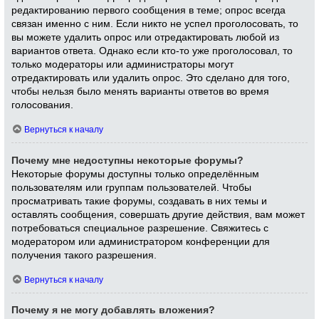
редактированию первого сообщения в теме; опрос всегда
связан именно с ним. Если никто не успел проголосовать, то
вы можете удалить опрос или отредактировать любой из
вариантов ответа. Однако если кто-то уже проголосовал, то
только модераторы или администраторы могут
отредактировать или удалить опрос. Это сделано для того,
чтобы нельзя было менять варианты ответов во время
голосования.
Вернуться к началу
Почему мне недоступны некоторые форумы?
Некоторые форумы доступны только определённым
пользователям или группам пользователей. Чтобы
просматривать такие форумы, создавать в них темы и
оставлять сообщения, совершать другие действия, вам может
потребоваться специальное разрешение. Свяжитесь с
модератором или администратором конференции для
получения такого разрешения.
Вернуться к началу
Почему я не могу добавлять вложения?