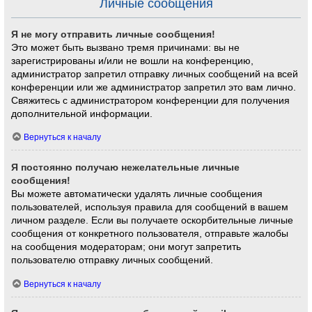
Личные сообщения
Я не могу отправить личные сообщения!
Это может быть вызвано тремя причинами: вы не
зарегистрированы и/или не вошли на конференцию,
администратор запретил отправку личных сообщений на всей
конференции или же администратор запретил это вам лично.
Свяжитесь с администратором конференции для получения
дополнительной информации.
Вернуться к началу
Я постоянно получаю нежелательные личные
сообщения!
Вы можете автоматически удалять личные сообщения
пользователей, используя правила для сообщений в вашем
личном разделе. Если вы получаете оскорбительные личные
сообщения от конкретного пользователя, отправьте жалобы
на сообщения модераторам; они могут запретить
пользователю отправку личных сообщений.
Вернуться к началу