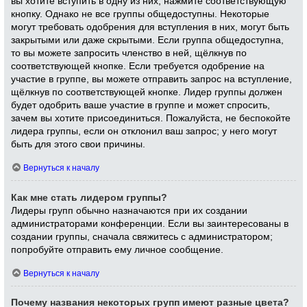
вы хотите вступить в одну из них, нажмите соответствующую
кнопку. Однако не все группы общедоступны. Некоторые
могут требовать одобрения для вступления в них, могут быть
закрытыми или даже скрытыми. Если группа общедоступна,
то вы можете запросить членство в ней, щёлкнув по
соответствующей кнопке. Если требуется одобрение на
участие в группе, вы можете отправить запрос на вступление,
щёлкнув по соответствующей кнопке. Лидер группы должен
будет одобрить ваше участие в группе и может спросить,
зачем вы хотите присоединиться. Пожалуйста, не беспокойте
лидера группы, если он отклонил ваш запрос; у него могут
быть для этого свои причины.
Вернуться к началу
Как мне стать лидером группы?
Лидеры групп обычно назначаются при их создании
администраторами конференции. Если вы заинтересованы в
создании группы, сначала свяжитесь с администратором;
попробуйте отправить ему личное сообщение.
Вернуться к началу
Почему названия некоторых групп имеют разные цвета?