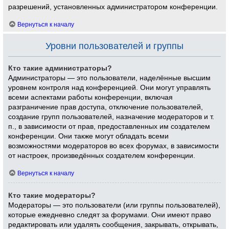
разрешений, установленных администратором конференции.
Вернуться к началу
Уровни пользователей и группы
Кто такие администраторы?
Администраторы — это пользователи, наделённые высшим
уровнем контроля над конференцией. Они могут управлять
всеми аспектами работы конференции, включая
разграничение прав доступа, отключение пользователей,
создание групп пользователей, назначение модераторов и т.
п., в зависимости от прав, предоставленных им создателем
конференции. Они также могут обладать всеми
возможностями модераторов во всех форумах, в зависимости
от настроек, произведённых создателем конференции.
Вернуться к началу
Кто такие модераторы?
Модераторы — это пользователи (или группы пользователей),
которые ежедневно следят за форумами. Они имеют право
редактировать или удалять сообщения, закрывать, открывать,