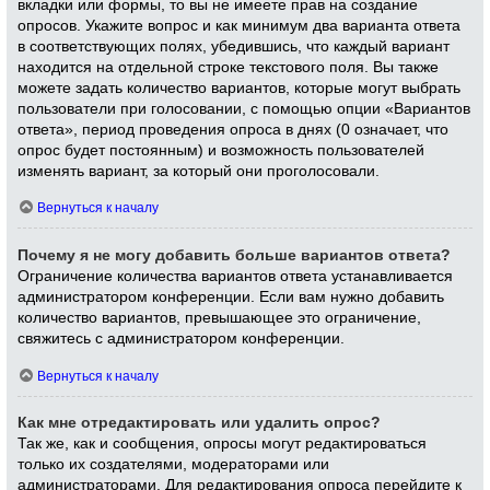
вкладки или формы, то вы не имеете прав на создание
опросов. Укажите вопрос и как минимум два варианта ответа
в соответствующих полях, убедившись, что каждый вариант
находится на отдельной строке текстового поля. Вы также
можете задать количество вариантов, которые могут выбрать
пользователи при голосовании, с помощью опции «Вариантов
ответа», период проведения опроса в днях (0 означает, что
опрос будет постоянным) и возможность пользователей
изменять вариант, за который они проголосовали.
Вернуться к началу
Почему я не могу добавить больше вариантов ответа?
Ограничение количества вариантов ответа устанавливается
администратором конференции. Если вам нужно добавить
количество вариантов, превышающее это ограничение,
свяжитесь с администратором конференции.
Вернуться к началу
Как мне отредактировать или удалить опрос?
Так же, как и сообщения, опросы могут редактироваться
только их создателями, модераторами или
администраторами. Для редактирования опроса перейдите к