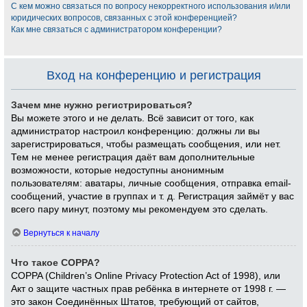
С кем можно связаться по вопросу некорректного использования и/или
юридических вопросов, связанных с этой конференцией?
Как мне связаться с администратором конференции?
Вход на конференцию и регистрация
Зачем мне нужно регистрироваться?
Вы можете этого и не делать. Всё зависит от того, как
администратор настроил конференцию: должны ли вы
зарегистрироваться, чтобы размещать сообщения, или нет.
Тем не менее регистрация даёт вам дополнительные
возможности, которые недоступны анонимным
пользователям: аватары, личные сообщения, отправка email-
сообщений, участие в группах и т. д. Регистрация займёт у вас
всего пару минут, поэтому мы рекомендуем это сделать.
Вернуться к началу
Что такое COPPA?
COPPA (Children’s Online Privacy Protection Act of 1998), или
Акт о защите частных прав ребёнка в интернете от 1998 г. —
это закон Соединённых Штатов, требующий от сайтов,