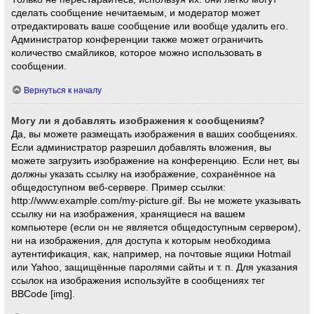
сделать сообщение нечитаемым, и модератор может
отредактировать ваше сообщение или вообще удалить его.
Администратор конференции также может ограничить
количество смайликов, которое можно использовать в
сообщении.
Вернуться к началу
Могу ли я добавлять изображения к сообщениям?
Да, вы можете размещать изображения в ваших сообщениях.
Если администратор разрешил добавлять вложения, вы
можете загрузить изображение на конференцию. Если нет, вы
должны указать ссылку на изображение, сохранённое на
общедоступном веб-сервере. Пример ссылки:
http://www.example.com/my-picture.gif. Вы не можете указывать
ссылку ни на изображения, хранящиеся на вашем
компьютере (если он не является общедоступным сервером),
ни на изображения, для доступа к которым необходима
аутентификация, как, например, на почтовые ящики Hotmail
или Yahoo, защищённые паролями сайты и т. п. Для указания
ссылок на изображения используйте в сообщениях тег
BBCode [img].