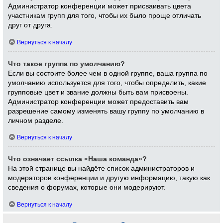
Администратор конференции может присваивать цвета
участникам групп для того, чтобы их было проще отличать
друг от друга.
Вернуться к началу
Что такое группа по умолчанию?
Если вы состоите более чем в одной группе, ваша группа по
умолчанию используется для того, чтобы определить, какие
групповые цвет и звание должны быть вам присвоены.
Администратор конференции может предоставить вам
разрешение самому изменять вашу группу по умолчанию в
личном разделе.
Вернуться к началу
Что означает ссылка «Наша команда»?
На этой странице вы найдёте список администраторов и
модераторов конференции и другую информацию, такую как
сведения о форумах, которые они модерируют.
Вернуться к началу