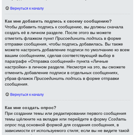
Вернуться к началу
Как мне добавить подпись к своему сообщению?
Чтобы добавить подпись к сообщению, вы должны сначала
создать её в личном разделе. После этого вы можете
отметить флажком пункт
Присоединить подпись
в форме
отправки сообщения, чтобы подпись добавилась. Вы также
можете настроить добавление подписи по умолчанию ко всем
вашим сообщениям, сделав соответствующий выбор в
параграфе «Отправка сообщений» пункта «Личные
настройки» в личном разделе. Несмотря на это, вы сможете
отменить добавление подписи в отдельных сообщениях,
убрав флажок
Присоединить подпись
в форме отправки
сообщения.
Вернуться к началу
Как мне создать опрос?
При создании темы или редактировании первого сообщения
темы щёлкните на вкладке или перейдите в форму
Создать
опрос
под основной формой для создания сообщения, в
зависимости от используемого стиля; если вы не видите такой