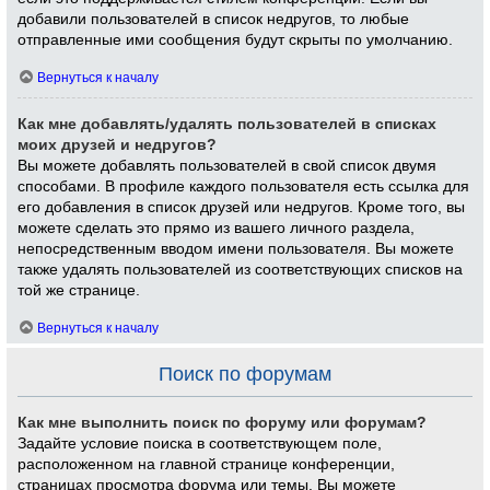
добавили пользователей в список недругов, то любые
отправленные ими сообщения будут скрыты по умолчанию.
Вернуться к началу
Как мне добавлять/удалять пользователей в списках
моих друзей и недругов?
Вы можете добавлять пользователей в свой список двумя
способами. В профиле каждого пользователя есть ссылка для
его добавления в список друзей или недругов. Кроме того, вы
можете сделать это прямо из вашего личного раздела,
непосредственным вводом имени пользователя. Вы можете
также удалять пользователей из соответствующих списков на
той же странице.
Вернуться к началу
Поиск по форумам
Как мне выполнить поиск по форуму или форумам?
Задайте условие поиска в соответствующем поле,
расположенном на главной странице конференции,
страницах просмотра форума или темы. Вы можете