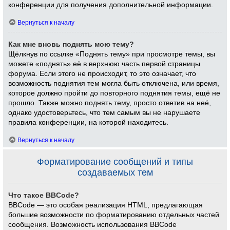
конференции для получения дополнительной информации.
Вернуться к началу
Как мне вновь поднять мою тему?
Щёлкнув по ссылке «Поднять тему» при просмотре темы, вы
можете «поднять» её в верхнюю часть первой страницы
форума. Если этого не происходит, то это означает, что
возможность поднятия тем могла быть отключена, или время,
которое должно пройти до повторного поднятия темы, ещё не
прошло. Также можно поднять тему, просто ответив на неё,
однако удостоверьтесь, что тем самым вы не нарушаете
правила конференции, на которой находитесь.
Вернуться к началу
Форматирование сообщений и типы
создаваемых тем
Что такое BBCode?
BBCode — это особая реализация HTML, предлагающая
большие возможности по форматированию отдельных частей
сообщения. Возможность использования BBCode