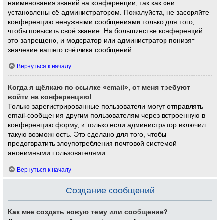
наименования званий на конференции, так как они
установлены её администратором. Пожалуйста, не засоряйте
конференцию ненужными сообщениями только для того,
чтобы повысить своё звание. На большинстве конференций
это запрещено, и модератор или администратор понизят
значение вашего счётчика сообщений.
Вернуться к началу
Когда я щёлкаю по ссылке «email», от меня требуют
войти на конференцию!
Только зарегистрированные пользователи могут отправлять
email-сообщения другим пользователям через встроенную в
конференцию форму, и только если администратор включил
такую возможность. Это сделано для того, чтобы
предотвратить злоупотребления почтовой системой
анонимными пользователями.
Вернуться к началу
Создание сообщений
Как мне создать новую тему или сообщение?