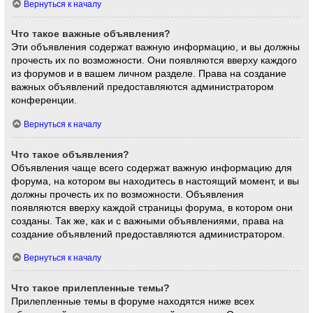
Вернуться к началу
Что такое важные объявления?
Эти объявления содержат важную информацию, и вы должны
прочесть их по возможности. Они появляются вверху каждого
из форумов и в вашем личном разделе. Права на создание
важных объявлений предоставляются администратором
конференции.
Вернуться к началу
Что такое объявления?
Объявления чаще всего содержат важную информацию для
форума, на котором вы находитесь в настоящий момент, и вы
должны прочесть их по возможности. Объявления
появляются вверху каждой страницы форума, в котором они
созданы. Так же, как и с важными объявлениями, права на
создание объявлений предоставляются администратором.
Вернуться к началу
Что такое прилепленные темы?
Прилепленные темы в форуме находятся ниже всех