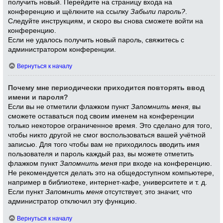
получить новый. Перейдите на страницу входа на
конференцию и щёлкните на ссылку
Забыли пароль?
.
Следуйте инструкциям, и скоро вы снова сможете войти на
конференцию.
Если не удалось получить новый пароль, свяжитесь с
администратором конференции.
Вернуться к началу
Почему мне периодически приходится повторять ввод
имени и пароля?
Если вы не отметили флажком пункт
Запомнить меня
, вы
сможете оставаться под своим именем на конференции
только некоторое ограниченное время. Это сделано для того,
чтобы никто другой не смог воспользоваться вашей учётной
записью. Для того чтобы вам не приходилось вводить имя
пользователя и пароль каждый раз, вы можете отметить
флажком пункт
Запомнить меня
при входе на конференцию.
Не рекомендуется делать это на общедоступном компьютере,
например в библиотеке, интернет-кафе, университете и т. д.
Если пункт
Запомнить меня
отсутствует, это значит, что
администратор отключил эту функцию.
Вернуться к началу