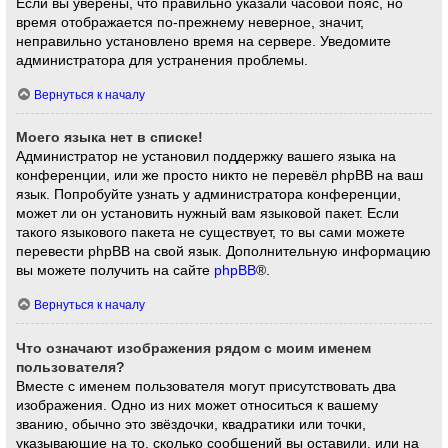
Если вы уверены, что правильно указали часовой пояс, но
время отображается по-прежнему неверное, значит,
неправильно установлено время на сервере. Уведомите
администратора для устранения проблемы.
Вернуться к началу
Моего языка нет в списке!
Администратор не установил поддержку вашего языка на
конференции, или же просто никто не перевёл phpBB на ваш
язык. Попробуйте узнать у администратора конференции,
может ли он установить нужный вам языковой пакет. Если
такого языкового пакета не существует, то вы сами можете
перевести phpBB на свой язык. Дополнительную информацию
вы можете получить на сайте
phpBB
®.
Вернуться к началу
Что означают изображения рядом с моим именем
пользователя?
Вместе с именем пользователя могут присутствовать два
изображения. Одно из них может относиться к вашему
званию, обычно это звёздочки, квадратики или точки,
указывающие на то, сколько сообщений вы оставили, или на