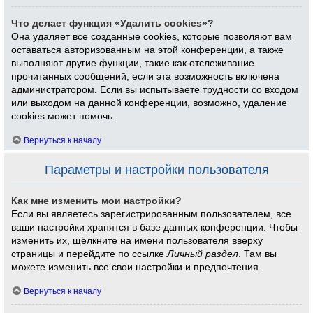
Что делает функция «Удалить cookies»?
Она удаляет все созданные cookies, которые позволяют вам
оставаться авторизованным на этой конференции, а также
выполняют другие функции, такие как отслеживание
прочитанных сообщений, если эта возможность включена
администратором. Если вы испытываете трудности со входом
или выходом на данной конференции, возможно, удаление
cookies может помочь.
Вернуться к началу
Параметры и настройки пользователя
Как мне изменить мои настройки?
Если вы являетесь зарегистрированным пользователем, все
ваши настройки хранятся в базе данных конференции. Чтобы
изменить их, щёлкните на имени пользователя вверху
страницы и перейдите по ссылке
Личный раздел
. Там вы
можете изменить все свои настройки и предпочтения.
Вернуться к началу