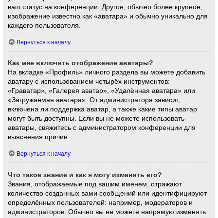
ваш статус на конференции. Другое, обычно более крупное,
изображение известно как «аватара» и обычно уникально для
каждого пользователя.
Вернуться к началу
Как мне включить отображение аватары?
На вкладке «Профиль» личного раздела вы можете добавить
аватару с использованием четырёх инструментов:
«Граватар», «Галерея аватар», «Удалённая аватара» или
«Загружаемая аватара». От администратора зависит,
включена ли поддержка аватар, а также какие типы аватар
могут быть доступны. Если вы не можете использовать
аватары, свяжитесь с администратором конференции для
выяснения причин.
Вернуться к началу
Что такое звание и как я могу изменить его?
Звания, отображаемые под вашим именем, отражают
количество созданных вами сообщений или идентифицируют
определённых пользователей: например, модераторов и
администраторов. Обычно вы не можете напрямую изменять