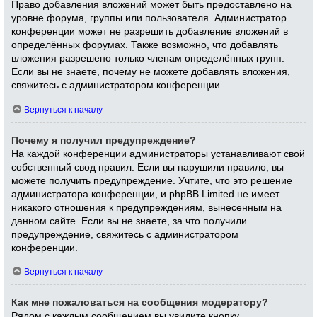
Право добавления вложений может быть предоставлено на
уровне форума, группы или пользователя. Администратор
конференции может не разрешить добавление вложений в
определённых форумах. Также возможно, что добавлять
вложения разрешено только членам определённых групп.
Если вы не знаете, почему не можете добавлять вложения,
свяжитесь с администратором конференции.
Вернуться к началу
Почему я получил предупреждение?
На каждой конференции администраторы устанавливают свой
собственный свод правил. Если вы нарушили правило, вы
можете получить предупреждение. Учтите, что это решение
администратора конференции, и phpBB Limited не имеет
никакого отношения к предупреждениям, вынесенным на
данном сайте. Если вы не знаете, за что получили
предупреждение, свяжитесь с администратором
конференции.
Вернуться к началу
Как мне пожаловаться на сообщения модератору?
Рядом с каждым сообщением вы увидите кнопку,