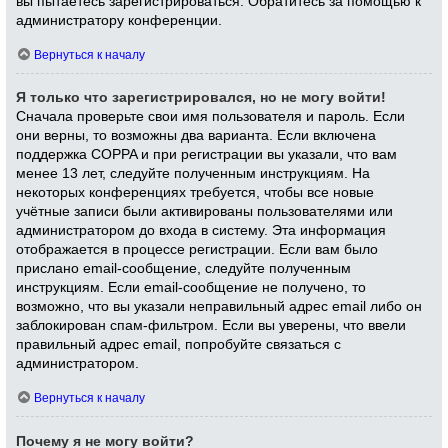
вы пытаетесь зарегистрироваться. Обратитесь за помощью к
администратору конференции.
Вернуться к началу
Я только что зарегистрировался, но не могу войти!
Сначала проверьте свои имя пользователя и пароль. Если
они верны, то возможны два варианта. Если включена
поддержка COPPA и при регистрации вы указали, что вам
менее 13 лет, следуйте полученным инструкциям. На
некоторых конференциях требуется, чтобы все новые
учётные записи были активированы пользователями или
администратором до входа в систему. Эта информация
отображается в процессе регистрации. Если вам было
прислано email-сообщение, следуйте полученным
инструкциям. Если email-сообщение не получено, то
возможно, что вы указали неправильный адрес email либо он
заблокирован спам-фильтром. Если вы уверены, что ввели
правильный адрес email, попробуйте связаться с
администратором.
Вернуться к началу
Почему я не могу войти?