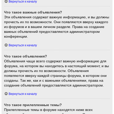
Вернуться к началу
Что такое важные объявления?
Эти объявления содержат важную информацию, и вы должны
прочесть их по возможности. Они появляются вверху каждого
из форумов и в вашем личном разделе. Права на создание
важных объявлений предоставляются администратором
конференции.
Вернуться к началу
Что такое объявления?
Объявления чаще всего содержат важную информацию для
форума, на котором вы находитесь в настоящий момент, и вы
должны прочесть их по возможности. Объявления
появляются вверху каждой страницы форума, в котором они
созданы. Так же, как и с важными объявлениями, права на
создание объявлений предоставляются администратором.
Вернуться к началу
Что такое прилепленные темы?
Прилепленные темы в форуме находятся ниже всех