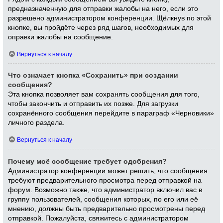
предназначенную для отправки жалобы на него, если это
разрешено администратором конференции. Щёлкнув по этой
кнопке, вы пройдёте через ряд шагов, необходимых для
оправки жалобы на сообщение.
Вернуться к началу
Что означает кнопка «Сохранить» при создании
сообщения?
Эта кнопка позволяет вам сохранять сообщения для того,
чтобы закончить и отправить их позже. Для загрузки
сохранённого сообщения перейдите в параграф «Черновики»
личного раздела.
Вернуться к началу
Почему моё сообщение требует одобрения?
Администратор конференции может решить, что сообщения
требуют предварительного просмотра перед отправкой на
форум. Возможно также, что администратор включил вас в
группу пользователей, сообщения которых, по его или её
мнению, должны быть предварительно просмотрены перед
отправкой. Пожалуйста, свяжитесь с администратором