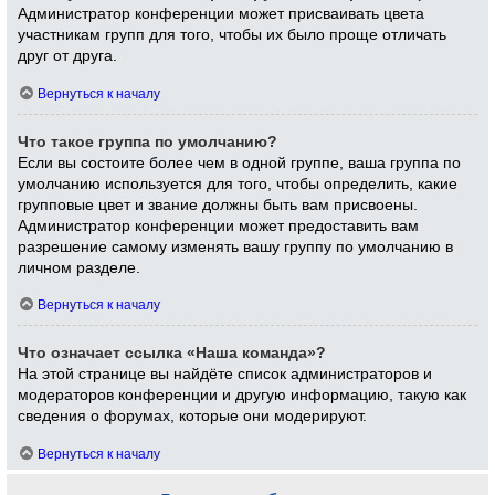
Администратор конференции может присваивать цвета
участникам групп для того, чтобы их было проще отличать
друг от друга.
Вернуться к началу
Что такое группа по умолчанию?
Если вы состоите более чем в одной группе, ваша группа по
умолчанию используется для того, чтобы определить, какие
групповые цвет и звание должны быть вам присвоены.
Администратор конференции может предоставить вам
разрешение самому изменять вашу группу по умолчанию в
личном разделе.
Вернуться к началу
Что означает ссылка «Наша команда»?
На этой странице вы найдёте список администраторов и
модераторов конференции и другую информацию, такую как
сведения о форумах, которые они модерируют.
Вернуться к началу