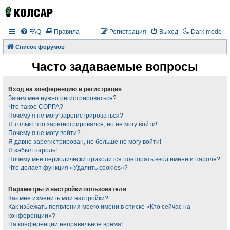
FAQ
Правила
Регистрация
Выход
Dark mode
Список форумов
Часто задаваемые вопросы
Вход на конференцию и регистрация
Зачем мне нужно регистрироваться?
Что такое COPPA?
Почему я не могу зарегистрироваться?
Я только что зарегистрировался, но не могу войти!
Почему я не могу войти?
Я давно зарегистрирован, но больше не могу войти!
Я забыл пароль!
Почему мне периодически приходится повторять ввод имени и пароля?
Что делает функция «Удалить cookies»?
Параметры и настройки пользователя
Как мне изменить мои настройки?
Как избежать появления моего имени в списке «Кто сейчас на
конференции»?
На конференции неправильное время!