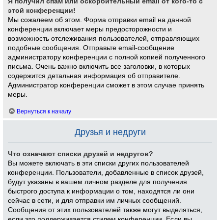
Я получил спам или оскорбительный email от кого-то с
этой конференции!
Мы сожалеем об этом. Форма отправки email на данной
конференции включает меры предосторожности и
возможность отслеживания пользователей, отправляющих
подобные сообщения. Отправьте email-сообщение
администратору конференции с полной копией полученного
письма. Очень важно включить все заголовки, в которых
содержится детальная информация об отправителе.
Администратор конференции сможет в этом случае принять
меры.
Вернуться к началу
Друзья и недруги
Что означают списки друзей и недругов?
Вы можете включать в эти списки других пользователей
конференции. Пользователи, добавленные в список друзей,
будут указаны в вашем личном разделе для получения
быстрого доступа к информации о том, находятся ли они
сейчас в сети, и для отправки им личных сообщений.
Сообщения от этих пользователей также могут выделяться,
если это поддерживается стилем конференции. Если вы