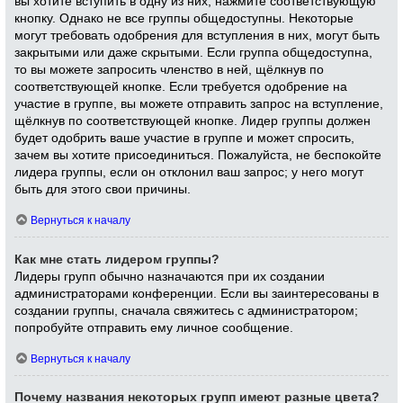
вы хотите вступить в одну из них, нажмите соответствующую
кнопку. Однако не все группы общедоступны. Некоторые
могут требовать одобрения для вступления в них, могут быть
закрытыми или даже скрытыми. Если группа общедоступна,
то вы можете запросить членство в ней, щёлкнув по
соответствующей кнопке. Если требуется одобрение на
участие в группе, вы можете отправить запрос на вступление,
щёлкнув по соответствующей кнопке. Лидер группы должен
будет одобрить ваше участие в группе и может спросить,
зачем вы хотите присоединиться. Пожалуйста, не беспокойте
лидера группы, если он отклонил ваш запрос; у него могут
быть для этого свои причины.
Вернуться к началу
Как мне стать лидером группы?
Лидеры групп обычно назначаются при их создании
администраторами конференции. Если вы заинтересованы в
создании группы, сначала свяжитесь с администратором;
попробуйте отправить ему личное сообщение.
Вернуться к началу
Почему названия некоторых групп имеют разные цвета?