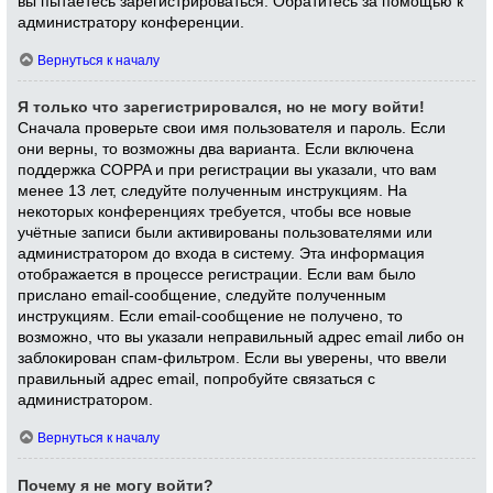
вы пытаетесь зарегистрироваться. Обратитесь за помощью к
администратору конференции.
Вернуться к началу
Я только что зарегистрировался, но не могу войти!
Сначала проверьте свои имя пользователя и пароль. Если
они верны, то возможны два варианта. Если включена
поддержка COPPA и при регистрации вы указали, что вам
менее 13 лет, следуйте полученным инструкциям. На
некоторых конференциях требуется, чтобы все новые
учётные записи были активированы пользователями или
администратором до входа в систему. Эта информация
отображается в процессе регистрации. Если вам было
прислано email-сообщение, следуйте полученным
инструкциям. Если email-сообщение не получено, то
возможно, что вы указали неправильный адрес email либо он
заблокирован спам-фильтром. Если вы уверены, что ввели
правильный адрес email, попробуйте связаться с
администратором.
Вернуться к началу
Почему я не могу войти?