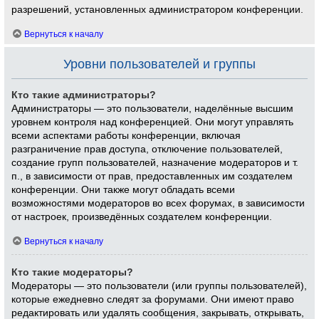
разрешений, установленных администратором конференции.
Вернуться к началу
Уровни пользователей и группы
Кто такие администраторы?
Администраторы — это пользователи, наделённые высшим
уровнем контроля над конференцией. Они могут управлять
всеми аспектами работы конференции, включая
разграничение прав доступа, отключение пользователей,
создание групп пользователей, назначение модераторов и т.
п., в зависимости от прав, предоставленных им создателем
конференции. Они также могут обладать всеми
возможностями модераторов во всех форумах, в зависимости
от настроек, произведённых создателем конференции.
Вернуться к началу
Кто такие модераторы?
Модераторы — это пользователи (или группы пользователей),
которые ежедневно следят за форумами. Они имеют право
редактировать или удалять сообщения, закрывать, открывать,