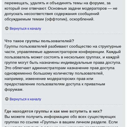
перемещать, удалять и объединять темы на форуме, за
который они отвечают. Основные задачи модераторов — не
допускать несоответствия содержания сообщений
обсуждаемым темам (оффтопик), оскорблений.
Вернуться к началу
Что такое группы пользователей?
Группы пользователей разбивают сообщество на структурные
части, управляемые администратором конференции. Каждый
пользователь может состоять в нескольких группах, и каждой
группе могут быть назначены индивидуальные права доступа.
Это облегчает администраторам назначение прав доступа
одновременно большому количеству пользователей,
например, изменение модераторских прав или
предоставление пользователям доступа к приватным
форумам.
Вернуться к началу
Где находятся группы и как мне вступить в них?
Вы можете получить информацию обо всех существующих
группах по ссылке «Группы» в вашем личном разделе. Если