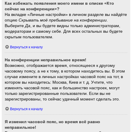
Как избежать появления моего имени в списке «Кто
сейчас на конференции»?
На вкладке «Личные настройки» в личном разделе вы найдёте
опцию
Скрывать моё пребывание на конференции
.
Выберите
Да
, и вы будете видны только администраторам,
модераторам и самому себе. Для всех остальных вы будете
скрытым пользователем.
Вернуться к началу
На конференции неправильное время!
Возможно, отображается время, относящееся к другому
часовому поясу, а не к тому, в котором находитесь вы. В этом
случае измените в личных настройках часовой пояс на тот, в
котором вы находитесь: Москва, Киев и т. д. Учтите, что
изменять часовой пояс, как и большинство настроек, могут
только зарегистрированные пользователи. Если вы не
зарегистрированы, то сейчас удачный момент сделать это.
Вернуться к началу
Я изменил часовой пояс, но время всё равно
неправильное!