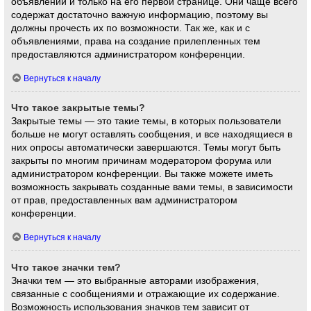
объявлений и только на его первой странице. Они чаще всего
содержат достаточно важную информацию, поэтому вы
должны прочесть их по возможности. Так же, как и с
объявлениями, права на создание прилепленных тем
предоставляются администратором конференции.
Вернуться к началу
Что такое закрытые темы?
Закрытые темы — это такие темы, в которых пользователи
больше не могут оставлять сообщения, и все находящиеся в
них опросы автоматически завершаются. Темы могут быть
закрыты по многим причинам модератором форума или
администратором конференции. Вы также можете иметь
возможность закрывать созданные вами темы, в зависимости
от прав, предоставленных вам администратором
конференции.
Вернуться к началу
Что такое значки тем?
Значки тем — это выбранные авторами изображения,
связанные с сообщениями и отражающие их содержание.
Возможность использования значков тем зависит от