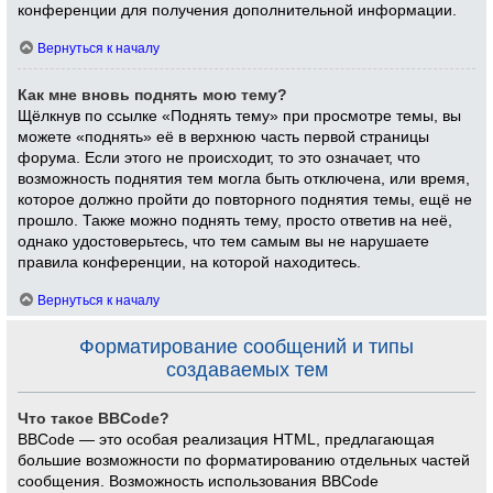
конференции для получения дополнительной информации.
Вернуться к началу
Как мне вновь поднять мою тему?
Щёлкнув по ссылке «Поднять тему» при просмотре темы, вы
можете «поднять» её в верхнюю часть первой страницы
форума. Если этого не происходит, то это означает, что
возможность поднятия тем могла быть отключена, или время,
которое должно пройти до повторного поднятия темы, ещё не
прошло. Также можно поднять тему, просто ответив на неё,
однако удостоверьтесь, что тем самым вы не нарушаете
правила конференции, на которой находитесь.
Вернуться к началу
Форматирование сообщений и типы
создаваемых тем
Что такое BBCode?
BBCode — это особая реализация HTML, предлагающая
большие возможности по форматированию отдельных частей
сообщения. Возможность использования BBCode