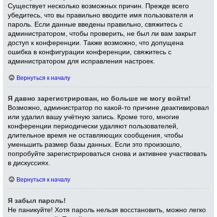
Существует несколько возможных причин. Прежде всего
убедитесь, что вы правильно вводите имя пользователя и
пароль. Если данные введены правильно, свяжитесь с
администратором, чтобы проверить, не был ли вам закрыт
доступ к конференции. Также возможно, что допущена
ошибка в конфигурации конференции, свяжитесь с
администратором для исправления настроек.
Вернуться к началу
Я давно зарегистрирован, но больше не могу войти!
Возможно, администратор по какой-то причине деактивировал
или удалил вашу учётную запись. Кроме того, многие
конференции периодически удаляют пользователей,
длительное время не оставляющих сообщения, чтобы
уменьшить размер базы данных. Если это произошло,
попробуйте зарегистрироваться снова и активнее участвовать
в дискуссиях.
Вернуться к началу
Я забыл пароль!
Не паникуйте! Хотя пароль нельзя восстановить, можно легко