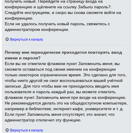
получить новый. Перейдите на страницу входа на
конференцию и щёлкните на ссылку
Забыли пароль?
.
Следуйте инструкциям, и скоро вы снова сможете войти на
конференцию.
Если не удалось получить новый пароль, свяжитесь с
администратором конференции.
Вернуться к началу
Почему мне периодически приходится повторять ввод
имени и пароля?
Если вы не отметили флажком пункт
Запомнить меня
, вы
сможете оставаться под своим именем на конференции
только некоторое ограниченное время. Это сделано для того,
чтобы никто другой не смог воспользоваться вашей учётной
записью. Для того чтобы вам не приходилось вводить имя
пользователя и пароль каждый раз, вы можете отметить
флажком пункт
Запомнить меня
при входе на конференцию.
Не рекомендуется делать это на общедоступном компьютере,
например в библиотеке, интернет-кафе, университете и т. д.
Если пункт
Запомнить меня
отсутствует, это значит, что
администратор отключил эту функцию.
Вернуться к началу