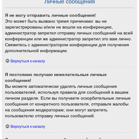
Личные сообщения
Я не могу отправить личные сообщения!
Это может быть вызвано тремя причинами: вы не
зарегистрированы и/или не вошли на конференцию,
администратор запретил отправку личных сообщений на всей
конференции или же администратор запретил это вам лично.
Свяжитесь с администратором конференции для получения
дополнительной информации.
Вернуться к началу
Я постоянно получаю нежелательные личные
сообщения!
Вы можете автоматически удалять личные сообщения
пользователей, используя правила для сообщений в вашем
личном разделе. Если вы получаете оскорбительные личные
сообщения от конкретного пользователя, отправьте жалобы
на сообщения модераторам; они могут запретить
пользователю отправку личных сообщений.
Вернуться к началу