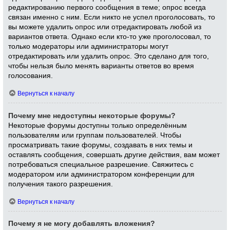
редактированию первого сообщения в теме; опрос всегда
связан именно с ним. Если никто не успел проголосовать, то
вы можете удалить опрос или отредактировать любой из
вариантов ответа. Однако если кто-то уже проголосовал, то
только модераторы или администраторы могут
отредактировать или удалить опрос. Это сделано для того,
чтобы нельзя было менять варианты ответов во время
голосования.
Вернуться к началу
Почему мне недоступны некоторые форумы?
Некоторые форумы доступны только определённым
пользователям или группам пользователей. Чтобы
просматривать такие форумы, создавать в них темы и
оставлять сообщения, совершать другие действия, вам может
потребоваться специальное разрешение. Свяжитесь с
модератором или администратором конференции для
получения такого разрешения.
Вернуться к началу
Почему я не могу добавлять вложения?