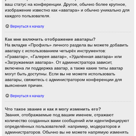
ваш статус на конференции. Другое, обычно более крупное,
изображение известно как «аватара» и обычно уникально для
каждого пользователя.
Вернуться к началу
Как мне включить отображение аватары?
На вкладке «Профиль» личного раздела вы можете добавить
аватару с использованием четырёх инструментов:
«Граватар», «Галерея аватар», «Удалённая аватара» или
«Загружаемая аватара». От администратора зависит,
включена ли поддержка аватар, а также какие типы аватар
могут быть доступны. Если вы не можете использовать
аватары, свяжитесь с администратором конференции для
выяснения причин.
Вернуться к началу
Что такое звание и как я могу изменить его?
Звания, отображаемые под вашим именем, отражают
количество созданных вами сообщений или идентифицируют
определённых пользователей: например, модераторов и
администраторов. Обычно вы не можете напрямую изменять