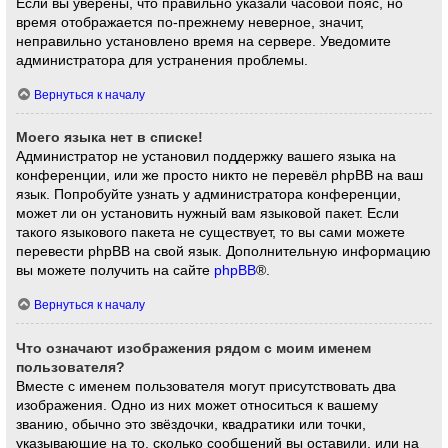
Если вы уверены, что правильно указали часовой пояс, но
время отображается по-прежнему неверное, значит,
неправильно установлено время на сервере. Уведомите
администратора для устранения проблемы.
Вернуться к началу
Моего языка нет в списке!
Администратор не установил поддержку вашего языка на
конференции, или же просто никто не перевёл phpBB на ваш
язык. Попробуйте узнать у администратора конференции,
может ли он установить нужный вам языковой пакет. Если
такого языкового пакета не существует, то вы сами можете
перевести phpBB на свой язык. Дополнительную информацию
вы можете получить на сайте
phpBB
®.
Вернуться к началу
Что означают изображения рядом с моим именем
пользователя?
Вместе с именем пользователя могут присутствовать два
изображения. Одно из них может относиться к вашему
званию, обычно это звёздочки, квадратики или точки,
указывающие на то, сколько сообщений вы оставили, или на