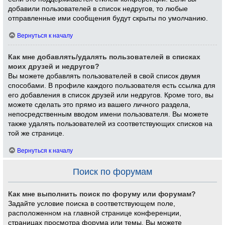
добавили пользователей в список недругов, то любые
отправленные ими сообщения будут скрыты по умолчанию.
Вернуться к началу
Как мне добавлять/удалять пользователей в списках
моих друзей и недругов?
Вы можете добавлять пользователей в свой список двумя
способами. В профиле каждого пользователя есть ссылка для
его добавления в список друзей или недругов. Кроме того, вы
можете сделать это прямо из вашего личного раздела,
непосредственным вводом имени пользователя. Вы можете
также удалять пользователей из соответствующих списков на
той же странице.
Вернуться к началу
Поиск по форумам
Как мне выполнить поиск по форуму или форумам?
Задайте условие поиска в соответствующем поле,
расположенном на главной странице конференции,
страницах просмотра форума или темы. Вы можете