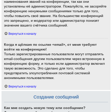
наименования званий на конференции, так как они
установлены её администратором. Пожалуйста, не засоряйте
конференцию ненужными сообщениями только для того,
чтобы повысить своё звание. На большинстве конференций
это запрещено, и модератор или администратор понизят
значение вашего счётчика сообщений.
Вернуться к началу
Когда я щёлкаю по ссылке «email», от меня требуют
войти на конференцию!
Только зарегистрированные пользователи могут отправлять
email-сообщения другим пользователям через встроенную в
конференцию форму, и только если администратор включил
такую возможность. Это сделано для того, чтобы
предотвратить злоупотребления почтовой системой
анонимными пользователями.
Вернуться к началу
Создание сообщений
Как мне создать новую тему или сообщение?