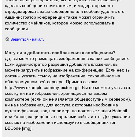
сделать сообщение нечитаемым, и модератор может
отредактировать ваше сообщение или вообще удалить его.
Администратор конференции также может ограничить
количество смайликов, которое можно использовать в
сообщении.
Вернуться к началу
Могу ли я добавлять изображения к сообщениям?
Да, вы можете размещать изображения в ваших сообщениях.
Если администратор разрешил добавлять вложения, вы
можете загрузить изображение на конференцию. Если нет, вы
должны указать ссылку на изображение, сохранённое на
общедоступном веб-сервере. Пример ссылки:
http://www.example.com/my-picture.gif. Вы не можете указывать
ссылку ни на изображения, хранящиеся на вашем
компьютере (если он не является общедоступным сервером),
ни на изображения, для доступа к которым необходима
аутентификация, как, например, на почтовые ящики Hotmail
или Yahoo, защищённые паролями сайты и т. п. Для указания
ссылок на изображения используйте в сообщениях тег
BBCode [img].