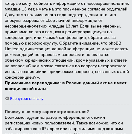
которые могут собирать информацию от несовершеннолетних
младше 13 лет, иметь на это письменное согласие родителей.
Допустимо наличие иного вида подтверждения того, что
опекуны разрешают сбор личной информации от
несовершеннолетних младше 13 лет. Если вы не уверены,
применимо ли это к вам, как к регистрирующемуся на
конференции, или к самой конференции, обратитесь за
помощью к юрисконсульту. Обратите внимание, что phpBB
Limited администрация данной конференции не может давать
рекомендаций по правовым вопросам и не является
объектом юридических отношений, кроме указанных в ответе
на вопрос «С кем можно связаться по вопросу некорректного
использования и/или юридических вопросов, связанных с этой
конференцией?».
Примечание переводчика: в России данный акт не имеет
юридической силы.
.
Вернуться к началу
Почему я не могу зарегистрироваться?
Возможно, администратор конференции отключил
регистрацию новых пользователей. Также возможно, что он
заблокировал ваш IP-адрес или запретил имя, под которым