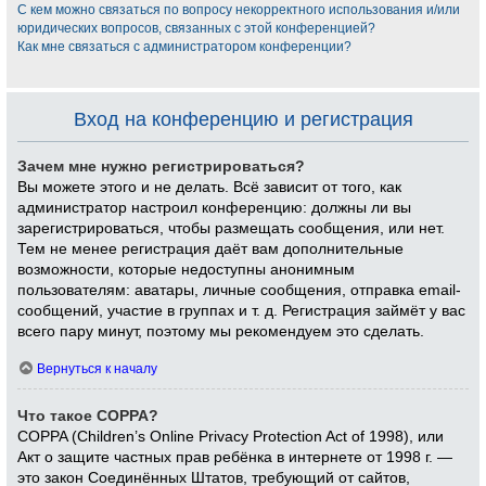
С кем можно связаться по вопросу некорректного использования и/или
юридических вопросов, связанных с этой конференцией?
Как мне связаться с администратором конференции?
Вход на конференцию и регистрация
Зачем мне нужно регистрироваться?
Вы можете этого и не делать. Всё зависит от того, как
администратор настроил конференцию: должны ли вы
зарегистрироваться, чтобы размещать сообщения, или нет.
Тем не менее регистрация даёт вам дополнительные
возможности, которые недоступны анонимным
пользователям: аватары, личные сообщения, отправка email-
сообщений, участие в группах и т. д. Регистрация займёт у вас
всего пару минут, поэтому мы рекомендуем это сделать.
Вернуться к началу
Что такое COPPA?
COPPA (Children’s Online Privacy Protection Act of 1998), или
Акт о защите частных прав ребёнка в интернете от 1998 г. —
это закон Соединённых Штатов, требующий от сайтов,