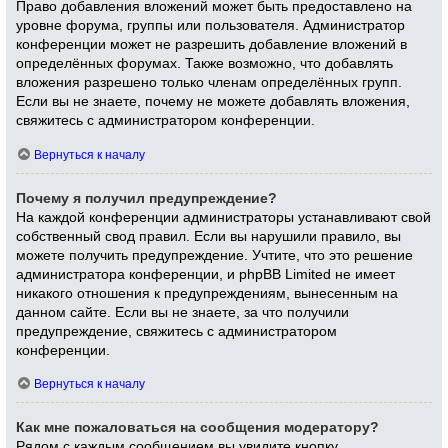
Право добавления вложений может быть предоставлено на
уровне форума, группы или пользователя. Администратор
конференции может не разрешить добавление вложений в
определённых форумах. Также возможно, что добавлять
вложения разрешено только членам определённых групп.
Если вы не знаете, почему не можете добавлять вложения,
свяжитесь с администратором конференции.
Вернуться к началу
Почему я получил предупреждение?
На каждой конференции администраторы устанавливают свой
собственный свод правил. Если вы нарушили правило, вы
можете получить предупреждение. Учтите, что это решение
администратора конференции, и phpBB Limited не имеет
никакого отношения к предупреждениям, вынесенным на
данном сайте. Если вы не знаете, за что получили
предупреждение, свяжитесь с администратором
конференции.
Вернуться к началу
Как мне пожаловаться на сообщения модератору?
Рядом с каждым сообщением вы увидите кнопку,