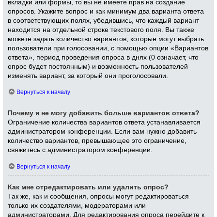
вкладки или формы, то вы не имеете прав на создание
опросов. Укажите вопрос и как минимум два варианта ответа
в соответствующих полях, убедившись, что каждый вариант
находится на отдельной строке текстового поля. Вы также
можете задать количество вариантов, которые могут выбрать
пользователи при голосовании, с помощью опции «Вариантов
ответа», период проведения опроса в днях (0 означает, что
опрос будет постоянным) и возможность пользователей
изменять вариант, за который они проголосовали.
Вернуться к началу
Почему я не могу добавить больше вариантов ответа?
Ограничение количества вариантов ответа устанавливается
администратором конференции. Если вам нужно добавить
количество вариантов, превышающее это ограничение,
свяжитесь с администратором конференции.
Вернуться к началу
Как мне отредактировать или удалить опрос?
Так же, как и сообщения, опросы могут редактироваться
только их создателями, модераторами или
администраторами. Для редактирования опроса перейдите к