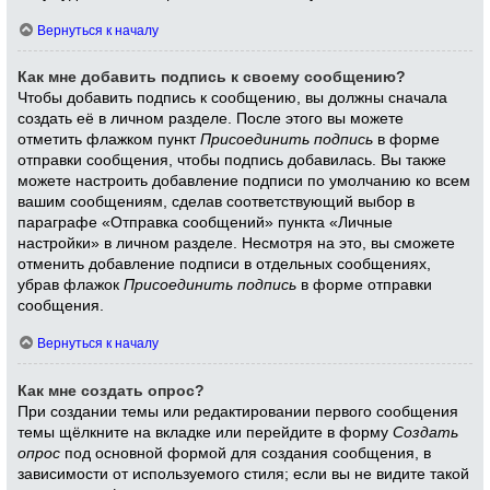
Вернуться к началу
Как мне добавить подпись к своему сообщению?
Чтобы добавить подпись к сообщению, вы должны сначала
создать её в личном разделе. После этого вы можете
отметить флажком пункт
Присоединить подпись
в форме
отправки сообщения, чтобы подпись добавилась. Вы также
можете настроить добавление подписи по умолчанию ко всем
вашим сообщениям, сделав соответствующий выбор в
параграфе «Отправка сообщений» пункта «Личные
настройки» в личном разделе. Несмотря на это, вы сможете
отменить добавление подписи в отдельных сообщениях,
убрав флажок
Присоединить подпись
в форме отправки
сообщения.
Вернуться к началу
Как мне создать опрос?
При создании темы или редактировании первого сообщения
темы щёлкните на вкладке или перейдите в форму
Создать
опрос
под основной формой для создания сообщения, в
зависимости от используемого стиля; если вы не видите такой