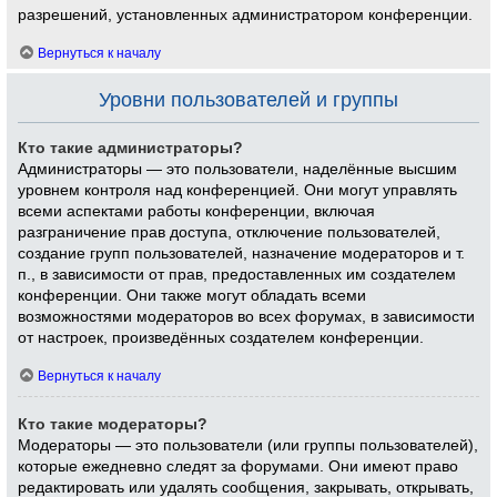
разрешений, установленных администратором конференции.
Вернуться к началу
Уровни пользователей и группы
Кто такие администраторы?
Администраторы — это пользователи, наделённые высшим
уровнем контроля над конференцией. Они могут управлять
всеми аспектами работы конференции, включая
разграничение прав доступа, отключение пользователей,
создание групп пользователей, назначение модераторов и т.
п., в зависимости от прав, предоставленных им создателем
конференции. Они также могут обладать всеми
возможностями модераторов во всех форумах, в зависимости
от настроек, произведённых создателем конференции.
Вернуться к началу
Кто такие модераторы?
Модераторы — это пользователи (или группы пользователей),
которые ежедневно следят за форумами. Они имеют право
редактировать или удалять сообщения, закрывать, открывать,