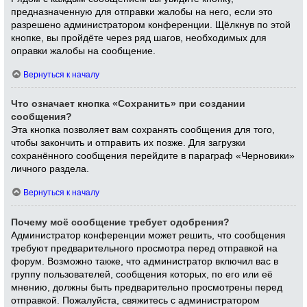
предназначенную для отправки жалобы на него, если это
разрешено администратором конференции. Щёлкнув по этой
кнопке, вы пройдёте через ряд шагов, необходимых для
оправки жалобы на сообщение.
Вернуться к началу
Что означает кнопка «Сохранить» при создании
сообщения?
Эта кнопка позволяет вам сохранять сообщения для того,
чтобы закончить и отправить их позже. Для загрузки
сохранённого сообщения перейдите в параграф «Черновики»
личного раздела.
Вернуться к началу
Почему моё сообщение требует одобрения?
Администратор конференции может решить, что сообщения
требуют предварительного просмотра перед отправкой на
форум. Возможно также, что администратор включил вас в
группу пользователей, сообщения которых, по его или её
мнению, должны быть предварительно просмотрены перед
отправкой. Пожалуйста, свяжитесь с администратором