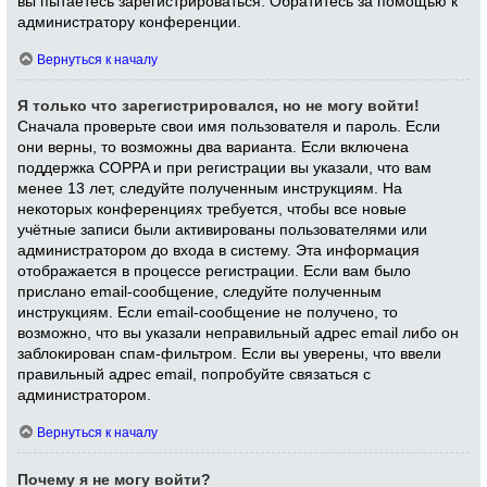
вы пытаетесь зарегистрироваться. Обратитесь за помощью к
администратору конференции.
Вернуться к началу
Я только что зарегистрировался, но не могу войти!
Сначала проверьте свои имя пользователя и пароль. Если
они верны, то возможны два варианта. Если включена
поддержка COPPA и при регистрации вы указали, что вам
менее 13 лет, следуйте полученным инструкциям. На
некоторых конференциях требуется, чтобы все новые
учётные записи были активированы пользователями или
администратором до входа в систему. Эта информация
отображается в процессе регистрации. Если вам было
прислано email-сообщение, следуйте полученным
инструкциям. Если email-сообщение не получено, то
возможно, что вы указали неправильный адрес email либо он
заблокирован спам-фильтром. Если вы уверены, что ввели
правильный адрес email, попробуйте связаться с
администратором.
Вернуться к началу
Почему я не могу войти?