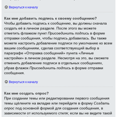
Вернуться к началу
Как мне добавить подпись к своему сообщению?
Чтобы добавить подпись к сообщению, вы должны сначала
создать её в личном разделе. После этого вы можете
отметить флажком пункт
Присоединить подпись
в форме
отправки сообщения, чтобы подпись добавилась. Вы также
можете настроить добавление подписи по умолчанию ко всем
вашим сообщениям, сделав соответствующий выбор в
параграфе «Отправка сообщений» пункта «Личные
настройки» в личном разделе. Несмотря на это, вы сможете
отменить добавление подписи в отдельных сообщениях,
убрав флажок
Присоединить подпись
в форме отправки
сообщения.
Вернуться к началу
Как мне создать опрос?
При создании темы или редактировании первого сообщения
темы щёлкните на вкладке или перейдите в форму
Создать
опрос
под основной формой для создания сообщения, в
зависимости от используемого стиля; если вы не видите такой