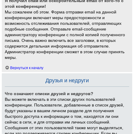
Я получил спам или оскорбительный email от кого-то с
этой конференции!
Мы сожалеем об этом. Форма отправки email на данной
конференции включает меры предосторожности и
возможность отслеживания пользователей, отправляющих
подобные сообщения. Отправьте email-сообщение
администратору конференции с полной копией полученного
письма. Очень важно включить все заголовки, в которых
содержится детальная информация об отправителе.
Администратор конференции сможет в этом случае принять
меры.
Вернуться к началу
Друзья и недруги
Что означают списки друзей и недругов?
Вы можете включать в эти списки других пользователей
конференции. Пользователи, добавленные в список друзей,
будут указаны в вашем личном разделе для получения
быстрого доступа к информации о том, находятся ли они
сейчас в сети, и для отправки им личных сообщений.
Сообщения от этих пользователей также могут выделяться,
если это поддерживается стилем конференции. Если вы