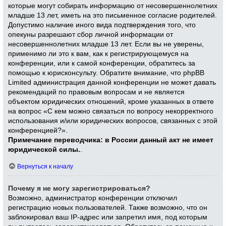
которые могут собирать информацию от несовершеннолетних
младше 13 лет, иметь на это письменное согласие родителей.
Допустимо наличие иного вида подтверждения того, что
опекуны разрешают сбор личной информации от
несовершеннолетних младше 13 лет. Если вы не уверены,
применимо ли это к вам, как к регистрирующемуся на
конференции, или к самой конференции, обратитесь за
помощью к юрисконсульту. Обратите внимание, что phpBB
Limited администрация данной конференции не может давать
рекомендаций по правовым вопросам и не является
объектом юридических отношений, кроме указанных в ответе
на вопрос «С кем можно связаться по вопросу некорректного
использования и/или юридических вопросов, связанных с этой
конференцией?».
Примечание переводчика: в России данный акт не имеет
юридической силы.
.
Вернуться к началу
Почему я не могу зарегистрироваться?
Возможно, администратор конференции отключил
регистрацию новых пользователей. Также возможно, что он
заблокировал ваш IP-адрес или запретил имя, под которым