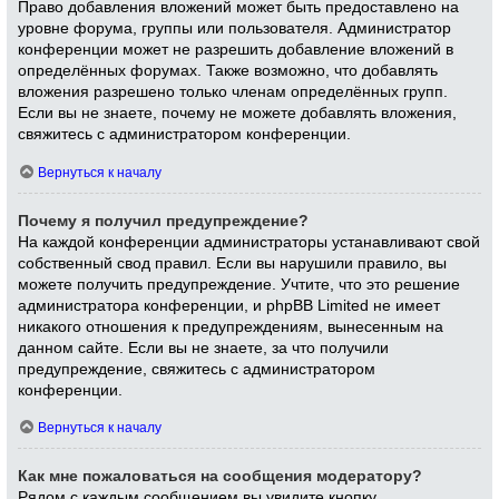
Право добавления вложений может быть предоставлено на
уровне форума, группы или пользователя. Администратор
конференции может не разрешить добавление вложений в
определённых форумах. Также возможно, что добавлять
вложения разрешено только членам определённых групп.
Если вы не знаете, почему не можете добавлять вложения,
свяжитесь с администратором конференции.
Вернуться к началу
Почему я получил предупреждение?
На каждой конференции администраторы устанавливают свой
собственный свод правил. Если вы нарушили правило, вы
можете получить предупреждение. Учтите, что это решение
администратора конференции, и phpBB Limited не имеет
никакого отношения к предупреждениям, вынесенным на
данном сайте. Если вы не знаете, за что получили
предупреждение, свяжитесь с администратором
конференции.
Вернуться к началу
Как мне пожаловаться на сообщения модератору?
Рядом с каждым сообщением вы увидите кнопку,