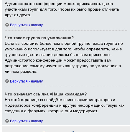
Администратор конференции может присваивать цвета
участникам групп для того, чтобы их было проще отличать
друг от друга.
Вернуться к началу
Что такое группа по умолчанию?
Если вы состоите более чем в одной группе, ваша группа по
умолчанию используется для того, чтобы определить, какие
групповые цвет и звание должны быть вам присвоены.
Администратор конференции может предоставить вам
разрешение самому изменять вашу группу по умолчанию в
личном разделе.
Вернуться к началу
Что означает ссылка «Наша команда»?
На этой странице вы найдёте список администраторов и
модераторов конференции и другую информацию, такую как
сведения о форумах, которые они модерируют.
Вернуться к началу