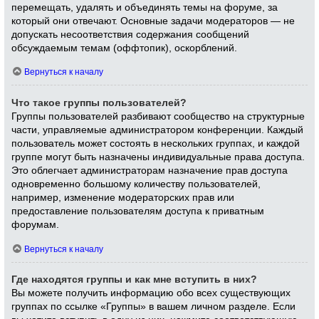
перемещать, удалять и объединять темы на форуме, за
который они отвечают. Основные задачи модераторов — не
допускать несоответствия содержания сообщений
обсуждаемым темам (оффтопик), оскорблений.
Вернуться к началу
Что такое группы пользователей?
Группы пользователей разбивают сообщество на структурные
части, управляемые администратором конференции. Каждый
пользователь может состоять в нескольких группах, и каждой
группе могут быть назначены индивидуальные права доступа.
Это облегчает администраторам назначение прав доступа
одновременно большому количеству пользователей,
например, изменение модераторских прав или
предоставление пользователям доступа к приватным
форумам.
Вернуться к началу
Где находятся группы и как мне вступить в них?
Вы можете получить информацию обо всех существующих
группах по ссылке «Группы» в вашем личном разделе. Если