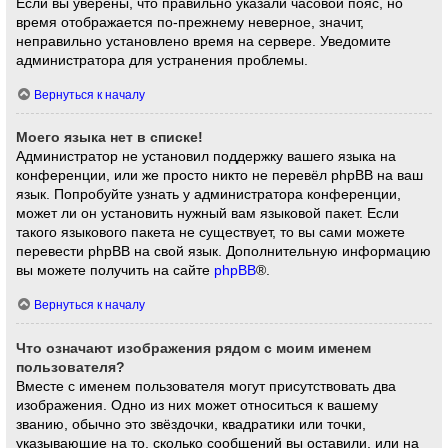
Если вы уверены, что правильно указали часовой пояс, но
время отображается по-прежнему неверное, значит,
неправильно установлено время на сервере. Уведомите
администратора для устранения проблемы.
Вернуться к началу
Моего языка нет в списке!
Администратор не установил поддержку вашего языка на
конференции, или же просто никто не перевёл phpBB на ваш
язык. Попробуйте узнать у администратора конференции,
может ли он установить нужный вам языковой пакет. Если
такого языкового пакета не существует, то вы сами можете
перевести phpBB на свой язык. Дополнительную информацию
вы можете получить на сайте
phpBB
®.
Вернуться к началу
Что означают изображения рядом с моим именем
пользователя?
Вместе с именем пользователя могут присутствовать два
изображения. Одно из них может относиться к вашему
званию, обычно это звёздочки, квадратики или точки,
указывающие на то, сколько сообщений вы оставили, или на