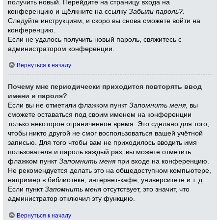
получить новый. Перейдите на страницу входа на
конференцию и щёлкните на ссылку
Забыли пароль?
.
Следуйте инструкциям, и скоро вы снова сможете войти на
конференцию.
Если не удалось получить новый пароль, свяжитесь с
администратором конференции.
Вернуться к началу
Почему мне периодически приходится повторять ввод
имени и пароля?
Если вы не отметили флажком пункт
Запомнить меня
, вы
сможете оставаться под своим именем на конференции
только некоторое ограниченное время. Это сделано для того,
чтобы никто другой не смог воспользоваться вашей учётной
записью. Для того чтобы вам не приходилось вводить имя
пользователя и пароль каждый раз, вы можете отметить
флажком пункт
Запомнить меня
при входе на конференцию.
Не рекомендуется делать это на общедоступном компьютере,
например в библиотеке, интернет-кафе, университете и т. д.
Если пункт
Запомнить меня
отсутствует, это значит, что
администратор отключил эту функцию.
Вернуться к началу