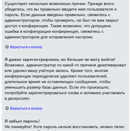
Существует несколько возможных причин. Прежде всего
убедитесь, что вы правильно вводите имя пользователя и
пароль. Если данные введены правильно, свяжитесь с
администратором, чтобы проверить, не был ли вам закрыт
доступ к конференции. Также возможно, что допущена
ошибка в конфигурации конференции, свяжитесь с
администратором для исправления настроек.
Вернуться к началу
Я давно зарегистрирован, но больше не могу войти!
Возможно, администратор по какой-то причине деактивировал
или удалил вашу учётную запись. Кроме того, многие
конференции периодически удаляют пользователей,
длительное время не оставляющих сообщения, чтобы
уменьшить размер базы данных. Если это произошло,
попробуйте зарегистрироваться снова и активнее участвовать
в дискуссиях.
Вернуться к началу
Я забыл пароль!
Не паникуйте! Хотя пароль нельзя восстановить, можно легко