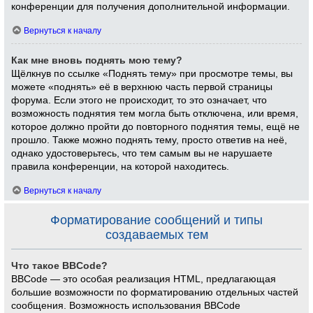
конференции для получения дополнительной информации.
Вернуться к началу
Как мне вновь поднять мою тему?
Щёлкнув по ссылке «Поднять тему» при просмотре темы, вы
можете «поднять» её в верхнюю часть первой страницы
форума. Если этого не происходит, то это означает, что
возможность поднятия тем могла быть отключена, или время,
которое должно пройти до повторного поднятия темы, ещё не
прошло. Также можно поднять тему, просто ответив на неё,
однако удостоверьтесь, что тем самым вы не нарушаете
правила конференции, на которой находитесь.
Вернуться к началу
Форматирование сообщений и типы
создаваемых тем
Что такое BBCode?
BBCode — это особая реализация HTML, предлагающая
большие возможности по форматированию отдельных частей
сообщения. Возможность использования BBCode