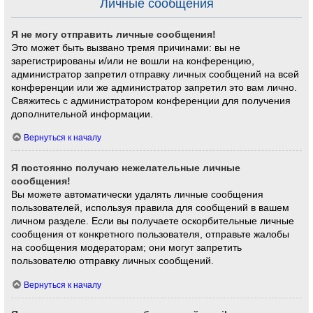
Личные сообщения
Я не могу отправить личные сообщения!
Это может быть вызвано тремя причинами: вы не
зарегистрированы и/или не вошли на конференцию,
администратор запретил отправку личных сообщений на всей
конференции или же администратор запретил это вам лично.
Свяжитесь с администратором конференции для получения
дополнительной информации.
Вернуться к началу
Я постоянно получаю нежелательные личные
сообщения!
Вы можете автоматически удалять личные сообщения
пользователей, используя правила для сообщений в вашем
личном разделе. Если вы получаете оскорбительные личные
сообщения от конкретного пользователя, отправьте жалобы
на сообщения модераторам; они могут запретить
пользователю отправку личных сообщений.
Вернуться к началу