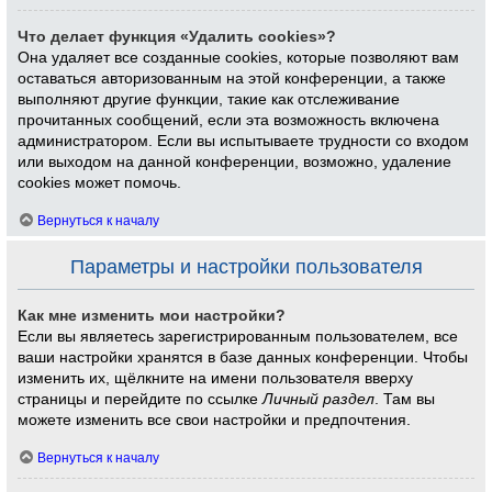
Что делает функция «Удалить cookies»?
Она удаляет все созданные cookies, которые позволяют вам
оставаться авторизованным на этой конференции, а также
выполняют другие функции, такие как отслеживание
прочитанных сообщений, если эта возможность включена
администратором. Если вы испытываете трудности со входом
или выходом на данной конференции, возможно, удаление
cookies может помочь.
Вернуться к началу
Параметры и настройки пользователя
Как мне изменить мои настройки?
Если вы являетесь зарегистрированным пользователем, все
ваши настройки хранятся в базе данных конференции. Чтобы
изменить их, щёлкните на имени пользователя вверху
страницы и перейдите по ссылке
Личный раздел
. Там вы
можете изменить все свои настройки и предпочтения.
Вернуться к началу