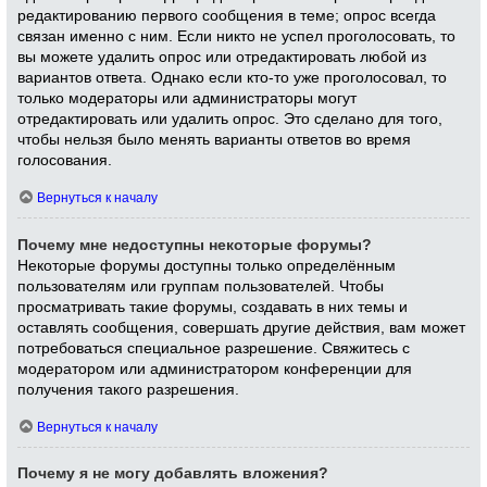
редактированию первого сообщения в теме; опрос всегда
связан именно с ним. Если никто не успел проголосовать, то
вы можете удалить опрос или отредактировать любой из
вариантов ответа. Однако если кто-то уже проголосовал, то
только модераторы или администраторы могут
отредактировать или удалить опрос. Это сделано для того,
чтобы нельзя было менять варианты ответов во время
голосования.
Вернуться к началу
Почему мне недоступны некоторые форумы?
Некоторые форумы доступны только определённым
пользователям или группам пользователей. Чтобы
просматривать такие форумы, создавать в них темы и
оставлять сообщения, совершать другие действия, вам может
потребоваться специальное разрешение. Свяжитесь с
модератором или администратором конференции для
получения такого разрешения.
Вернуться к началу
Почему я не могу добавлять вложения?