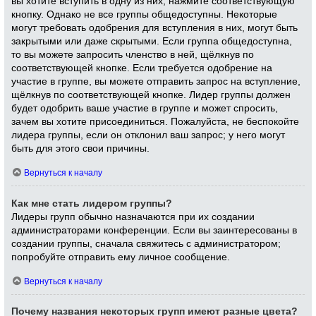
вы хотите вступить в одну из них, нажмите соответствующую
кнопку. Однако не все группы общедоступны. Некоторые
могут требовать одобрения для вступления в них, могут быть
закрытыми или даже скрытыми. Если группа общедоступна,
то вы можете запросить членство в ней, щёлкнув по
соответствующей кнопке. Если требуется одобрение на
участие в группе, вы можете отправить запрос на вступление,
щёлкнув по соответствующей кнопке. Лидер группы должен
будет одобрить ваше участие в группе и может спросить,
зачем вы хотите присоединиться. Пожалуйста, не беспокойте
лидера группы, если он отклонил ваш запрос; у него могут
быть для этого свои причины.
Вернуться к началу
Как мне стать лидером группы?
Лидеры групп обычно назначаются при их создании
администраторами конференции. Если вы заинтересованы в
создании группы, сначала свяжитесь с администратором;
попробуйте отправить ему личное сообщение.
Вернуться к началу
Почему названия некоторых групп имеют разные цвета?