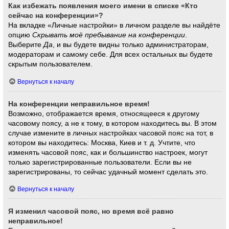
Как избежать появления моего имени в списке «Кто
сейчас на конференции»?
На вкладке «Личные настройки» в личном разделе вы найдёте
опцию
Скрывать моё пребывание на конференции
.
Выберите
Да
, и вы будете видны только администраторам,
модераторам и самому себе. Для всех остальных вы будете
скрытым пользователем.
Вернуться к началу
На конференции неправильное время!
Возможно, отображается время, относящееся к другому
часовому поясу, а не к тому, в котором находитесь вы. В этом
случае измените в личных настройках часовой пояс на тот, в
котором вы находитесь: Москва, Киев и т. д. Учтите, что
изменять часовой пояс, как и большинство настроек, могут
только зарегистрированные пользователи. Если вы не
зарегистрированы, то сейчас удачный момент сделать это.
Вернуться к началу
Я изменил часовой пояс, но время всё равно
неправильное!