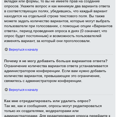
вкладки или формы, то вы не имеете прав на создание
опросов. Укажите вопрос и как минимум два варианта ответа
в соответствующих полях, убедившись, что каждый вариант
находится на отдельной строке текстового поля. Вы также
можете задать количество вариантов, которые могут выбрать
пользователи при голосовании, с помощью опции «Вариантов
ответа», период проведения опроса в днях (0 означает, что
опрос будет постоянным) и возможность пользователей
изменять вариант, за который они проголосовали.
Вернуться к началу
Почему я не могу добавить больше вариантов ответа?
Ограничение количества вариантов ответа устанавливается
администратором конференции. Если вам нужно добавить
количество вариантов, превышающее это ограничение,
свяжитесь с администратором конференции.
Вернуться к началу
Как мне отредактировать или удалить опрос?
Так же, как и сообщения, опросы могут редактироваться
только их создателями, модераторами или
администраторами. Для редактирования опроса перейдите к