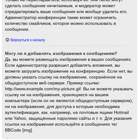
сделать сообщение нечитаемым, и модератор может
отредактировать ваше сообщение или вообще удалить его.
Администратор конференции также может ограничить
количество смайликов, которое можно использовать в
сообщении.
Вернуться к началу
Могу ли я добавлять изображения к сообщениям?
Да, вы можете размещать изображения в ваших сообщениях.
Если администратор разрешил добавлять вложения, вы
можете загрузить изображение на конференцию. Если нет, вы
должны указать ссылку на изображение, сохранённое на
общедоступном веб-сервере. Пример ссылки:
http://www.example.com/my-picture.gif. Вы не можете указывать
ссылку ни на изображения, хранящиеся на вашем
компьютере (если он не является общедоступным сервером),
ни на изображения, для доступа к которым необходима
аутентификация, как, например, на почтовые ящики Hotmail
или Yahoo, защищённые паролями сайты и т. п. Для указания
ссылок на изображения используйте в сообщениях тег
BBCode [img].