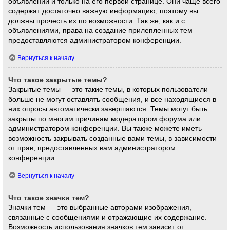
объявлений и только на его первой странице. Они чаще всего
содержат достаточно важную информацию, поэтому вы
должны прочесть их по возможности. Так же, как и с
объявлениями, права на создание прилепленных тем
предоставляются администратором конференции.
Вернуться к началу
Что такое закрытые темы?
Закрытые темы — это такие темы, в которых пользователи
больше не могут оставлять сообщения, и все находящиеся в
них опросы автоматически завершаются. Темы могут быть
закрыты по многим причинам модератором форума или
администратором конференции. Вы также можете иметь
возможность закрывать созданные вами темы, в зависимости
от прав, предоставленных вам администратором
конференции.
Вернуться к началу
Что такое значки тем?
Значки тем — это выбранные авторами изображения,
связанные с сообщениями и отражающие их содержание.
Возможность использования значков тем зависит от