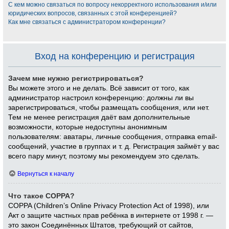
С кем можно связаться по вопросу некорректного использования и/или
юридических вопросов, связанных с этой конференцией?
Как мне связаться с администратором конференции?
Вход на конференцию и регистрация
Зачем мне нужно регистрироваться?
Вы можете этого и не делать. Всё зависит от того, как
администратор настроил конференцию: должны ли вы
зарегистрироваться, чтобы размещать сообщения, или нет.
Тем не менее регистрация даёт вам дополнительные
возможности, которые недоступны анонимным
пользователям: аватары, личные сообщения, отправка email-
сообщений, участие в группах и т. д. Регистрация займёт у вас
всего пару минут, поэтому мы рекомендуем это сделать.
Вернуться к началу
Что такое COPPA?
COPPA (Children’s Online Privacy Protection Act of 1998), или
Акт о защите частных прав ребёнка в интернете от 1998 г. —
это закон Соединённых Штатов, требующий от сайтов,