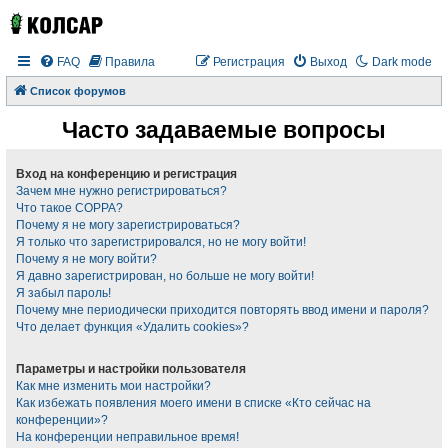
FAQ
Правила
Регистрация
Выход
Dark mode
Список форумов
Часто задаваемые вопросы
Вход на конференцию и регистрация
Зачем мне нужно регистрироваться?
Что такое COPPA?
Почему я не могу зарегистрироваться?
Я только что зарегистрировался, но не могу войти!
Почему я не могу войти?
Я давно зарегистрирован, но больше не могу войти!
Я забыл пароль!
Почему мне периодически приходится повторять ввод имени и пароля?
Что делает функция «Удалить cookies»?
Параметры и настройки пользователя
Как мне изменить мои настройки?
Как избежать появления моего имени в списке «Кто сейчас на
конференции»?
На конференции неправильное время!