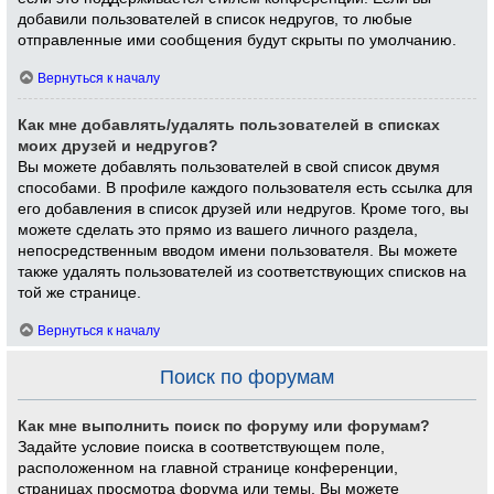
добавили пользователей в список недругов, то любые
отправленные ими сообщения будут скрыты по умолчанию.
Вернуться к началу
Как мне добавлять/удалять пользователей в списках
моих друзей и недругов?
Вы можете добавлять пользователей в свой список двумя
способами. В профиле каждого пользователя есть ссылка для
его добавления в список друзей или недругов. Кроме того, вы
можете сделать это прямо из вашего личного раздела,
непосредственным вводом имени пользователя. Вы можете
также удалять пользователей из соответствующих списков на
той же странице.
Вернуться к началу
Поиск по форумам
Как мне выполнить поиск по форуму или форумам?
Задайте условие поиска в соответствующем поле,
расположенном на главной странице конференции,
страницах просмотра форума или темы. Вы можете