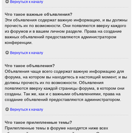
Вернуться к началу
Что такое важные объявления?
Эти объявления содержат важную информацию, и вы должны
прочесть их по возможности. Они появляются вверху каждого
из форумов и в вашем личном разделе. Права на создание
важных объявлений предоставляются администратором
конференции.
Вернуться к началу
Что такое объявления?
Объявления чаще всего содержат важную информацию для
форума, на котором вы находитесь в настоящий момент, и вы
должны прочесть их по возможности. Объявления
появляются вверху каждой страницы форума, в котором они
созданы. Так же, как и с важными объявлениями, права на
создание объявлений предоставляются администратором.
Вернуться к началу
Что такое прилепленные темы?
Прилепленные темы в форуме находятся ниже всех