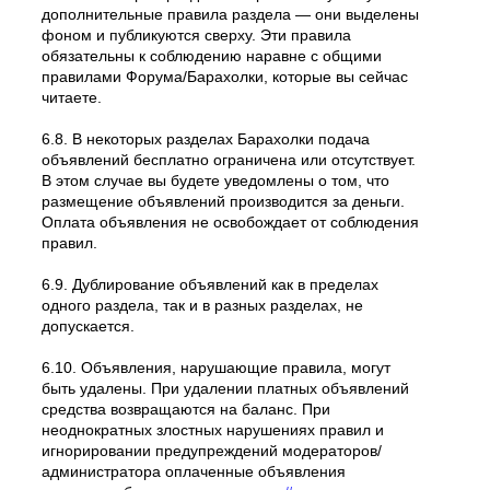
дополнительные правила раздела — они выделены
фоном и публикуются сверху. Эти правила
обязательны к соблюдению наравне с общими
правилами Форума/Барахолки, которые вы сейчас
читаете.
6.8. В некоторых разделах Барахолки подача
объявлений бесплатно ограничена или отсутствует.
В этом случае вы будете уведомлены о том, что
размещение объявлений производится за деньги.
Оплата объявления не освобождает от соблюдения
правил.
6.9. Дублирование объявлений как в пределах
одного раздела, так и в разных разделах, не
допускается.
6.10. Объявления, нарушающие правила, могут
быть удалены. При удалении платных объявлений
средства возвращаются на баланс. При
неоднократных злостных нарушениях правил и
игнорировании предупреждений модераторов/
администратора оплаченные объявления