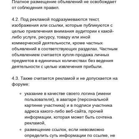
Платное размещение объявлений не освобождает
от соблюдения правил.
4.2. Под рекламой подразумеваются текст,
изображения или ссылки, которые публикуются с
целью привлечения внимания аудитории к какой-
либо услуге, ресурсу, товару или иной
коммерческой деятельности, кроме частных
объявлений в соответствующих разделах. Частным
объявлением считается купля-продажа личных
предметов в единичных количествах без ведения
деятельности с целью извлечения прибыли.
4.3. Также считается рекламой и не допускается на
форуме:
указание в качестве своего логина (имени
пользователя), в аватаре (персональной
картинке участника) и в подписи участника
адреса какого-либо веб-сайта, прочей
информации, которая может быть сочтена
рекламой,
размещение ссылок, если невозможно
определить суть информации по ссылке, не