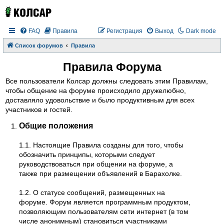
FAQ
Правила
Регистрация
Выход
Dark mode
Список форумов
Правила
Правила Форума
Все пользователи Колсар должны следовать этим Правилам,
чтобы общение на форуме происходило дружелюбно,
доставляло удовольствие и было продуктивным для всех
участников и гостей.
Общие положения
1.1. Настоящие Правила созданы для того, чтобы
обозначить принципы, которыми следует
руководствоваться при общении на форуме, а
также при размещении объявлений в Барахолке.
1.2. О статусе сообщений, размещенных на
форуме. Форум является программным продуктом,
позволяющим пользователям сети интернет (в том
числе анонимным) становиться участниками