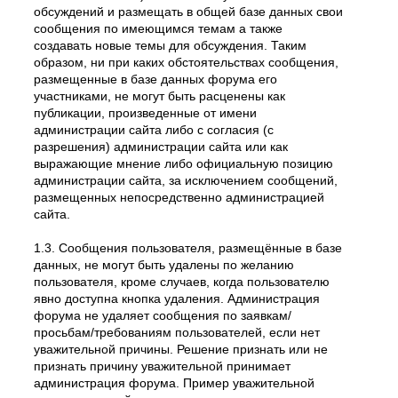
обсуждений и размещать в общей базе данных свои
сообщения по имеющимся темам а также
создавать новые темы для обсуждения. Таким
образом, ни при каких обстоятельствах сообщения,
размещенные в базе данных форума его
участниками, не могут быть расценены как
публикации, произведенные от имени
администрации сайта либо с согласия (с
разрешения) администрации сайта или как
выражающие мнение либо официальную позицию
администрации сайта, за исключением сообщений,
размещенных непосредственно администрацией
сайта.
1.3. Сообщения пользователя, размещённые в базе
данных, не могут быть удалены по желанию
пользователя, кроме случаев, когда пользователю
явно доступна кнопка удаления. Администрация
форума не удаляет сообщения по заявкам/
просьбам/требованиям пользователей, если нет
уважительной причины. Решение признать или не
признать причину уважительной принимает
администрация форума. Пример уважительной