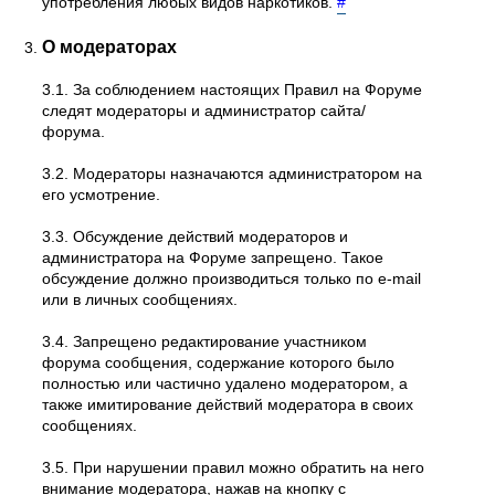
употребления любых видов наркотиков.
#
О модераторах
3.1. За соблюдением настоящих Правил на Форуме
следят модераторы и администратор сайта/
форума.
3.2. Модераторы назначаются администратором на
его усмотрение.
3.3. Обсуждение действий модераторов и
администратора на Форуме запрещено. Такое
обсуждение должно производиться только по e-mail
или в личных сообщениях.
3.4. Запрещено редактирование участником
форума сообщения, содержание которого было
полностью или частично удалено модератором, а
также имитирование действий модератора в своих
сообщениях.
3.5. При нарушении правил можно обратить на него
внимание модератора, нажав на кнопку с