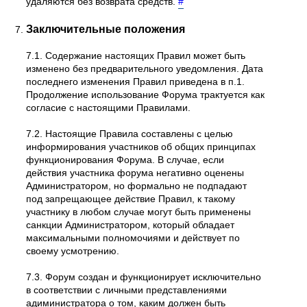
удаляются без возврата средств.
#
Заключительные положения
7.1. Содержание настоящих Правил может быть
изменено без предварительного уведомления. Дата
последнего изменения Правил приведена в п.1.
Продолжение использование Форума трактуется как
согласие с настоящими Правилами.
7.2. Настоящие Правила составлены с целью
информирования участников об общих принципах
функционирования Форума. В случае, если
действия участника форума негативно оценены
Администратором, но формально не подпадают
под запрещающее действие Правил, к такому
участнику в любом случае могут быть применены
санкции Администратором, который обладает
максимальными полномочиями и действует по
своему усмотрению.
7.3. Форум создан и функционирует исключительно
в соответствии с личными представлениями
адиминистратора о том, каким должен быть