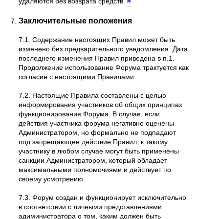
удаляются без возврата средств.
#
Заключительные положения
7.1. Содержание настоящих Правил может быть
изменено без предварительного уведомления. Дата
последнего изменения Правил приведена в п.1.
Продолжение использование Форума трактуется как
согласие с настоящими Правилами.
7.2. Настоящие Правила составлены с целью
информирования участников об общих принципах
функционирования Форума. В случае, если
действия участника форума негативно оценены
Администратором, но формально не подпадают
под запрещающее действие Правил, к такому
участнику в любом случае могут быть применены
санкции Администратором, который обладает
максимальными полномочиями и действует по
своему усмотрению.
7.3. Форум создан и функционирует исключительно
в соответствии с личными представлениями
адиминистратора о том, каким должен быть