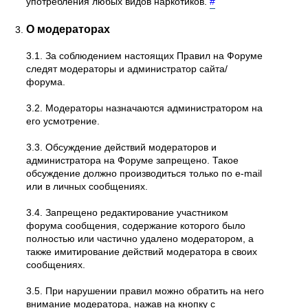
употребления любых видов наркотиков.
#
О модераторах
3.1. За соблюдением настоящих Правил на Форуме
следят модераторы и администратор сайта/
форума.
3.2. Модераторы назначаются администратором на
его усмотрение.
3.3. Обсуждение действий модераторов и
администратора на Форуме запрещено. Такое
обсуждение должно производиться только по e-mail
или в личных сообщениях.
3.4. Запрещено редактирование участником
форума сообщения, содержание которого было
полностью или частично удалено модератором, а
также имитирование действий модератора в своих
сообщениях.
3.5. При нарушении правил можно обратить на него
внимание модератора, нажав на кнопку с