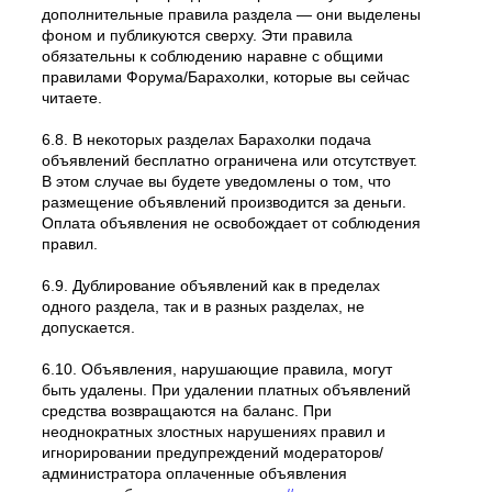
дополнительные правила раздела — они выделены
фоном и публикуются сверху. Эти правила
обязательны к соблюдению наравне с общими
правилами Форума/Барахолки, которые вы сейчас
читаете.
6.8. В некоторых разделах Барахолки подача
объявлений бесплатно ограничена или отсутствует.
В этом случае вы будете уведомлены о том, что
размещение объявлений производится за деньги.
Оплата объявления не освобождает от соблюдения
правил.
6.9. Дублирование объявлений как в пределах
одного раздела, так и в разных разделах, не
допускается.
6.10. Объявления, нарушающие правила, могут
быть удалены. При удалении платных объявлений
средства возвращаются на баланс. При
неоднократных злостных нарушениях правил и
игнорировании предупреждений модераторов/
администратора оплаченные объявления