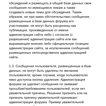
обсуждений и размещать в общей базе данных свои
сообщения по имеющимся темам а также
создавать новые темы для обсуждения. Таким
образом, ни при каких обстоятельствах сообщения,
размещенные в базе данных форума его
участниками, не могут быть расценены как
публикации, произведенные от имени
администрации сайта либо с согласия (с
разрешения) администрации сайта или как
выражающие мнение либо официальную позицию
администрации сайта, за исключением сообщений,
размещенных непосредственно администрацией
сайта.
1.3. Сообщения пользователя, размещённые в базе
данных, не могут быть удалены по желанию
пользователя, кроме случаев, когда пользователю
явно доступна кнопка удаления. Администрация
форума не удаляет сообщения по заявкам/
просьбам/требованиям пользователей, если нет
уважительной причины. Решение признать или не
признать причину уважительной принимает
администрация форума. Пример уважительной