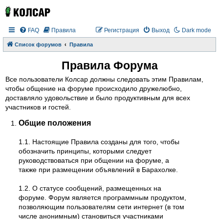
FAQ
Правила
Регистрация
Выход
Dark mode
Список форумов
Правила
Правила Форума
Все пользователи Колсар должны следовать этим Правилам,
чтобы общение на форуме происходило дружелюбно,
доставляло удовольствие и было продуктивным для всех
участников и гостей.
Общие положения
1.1. Настоящие Правила созданы для того, чтобы
обозначить принципы, которыми следует
руководствоваться при общении на форуме, а
также при размещении объявлений в Барахолке.
1.2. О статусе сообщений, размещенных на
форуме. Форум является программным продуктом,
позволяющим пользователям сети интернет (в том
числе анонимным) становиться участниками