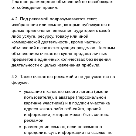
Платное размещение объявлений не освобождает
от соблюдения правил.
4.2. Под рекламой подразумеваются текст,
изображения или ссылки, которые публикуются с
целью привлечения внимания аудитории к какой-
либо услуге, ресурсу, товару или иной
коммерческой деятельности, кроме частных
объявлений в соответствующих разделах. Частным
объявлением считается купля-продажа личных
предметов в единичных количествах без ведения
деятельности с целью извлечения прибыли.
4.3. Также считается рекламой и не допускается на
форуме:
указание в качестве своего логина (имени
пользователя), в аватаре (персональной
картинке участника) и в подписи участника
адреса какого-либо веб-сайта, прочей
информации, которая может быть сочтена
рекламой,
размещение ссылок, если невозможно
определить суть информации по ссылке, не