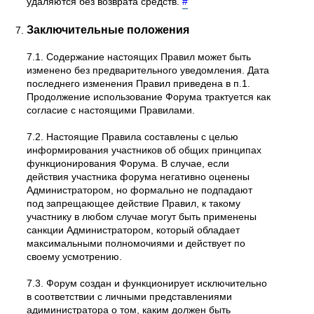
удаляются без возврата средств.
#
Заключительные положения
7.1. Содержание настоящих Правил может быть
изменено без предварительного уведомления. Дата
последнего изменения Правил приведена в п.1.
Продолжение использование Форума трактуется как
согласие с настоящими Правилами.
7.2. Настоящие Правила составлены с целью
информирования участников об общих принципах
функционирования Форума. В случае, если
действия участника форума негативно оценены
Администратором, но формально не подпадают
под запрещающее действие Правил, к такому
участнику в любом случае могут быть применены
санкции Администратором, который обладает
максимальными полномочиями и действует по
своему усмотрению.
7.3. Форум создан и функционирует исключительно
в соответствии с личными представлениями
адиминистратора о том, каким должен быть