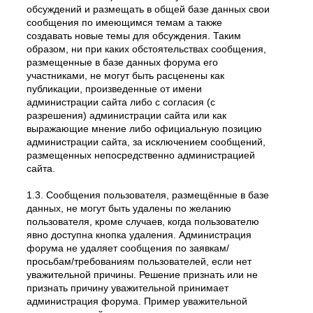
обсуждений и размещать в общей базе данных свои
сообщения по имеющимся темам а также
создавать новые темы для обсуждения. Таким
образом, ни при каких обстоятельствах сообщения,
размещенные в базе данных форума его
участниками, не могут быть расценены как
публикации, произведенные от имени
администрации сайта либо с согласия (с
разрешения) администрации сайта или как
выражающие мнение либо официальную позицию
администрации сайта, за исключением сообщений,
размещенных непосредственно администрацией
сайта.
1.3. Сообщения пользователя, размещённые в базе
данных, не могут быть удалены по желанию
пользователя, кроме случаев, когда пользователю
явно доступна кнопка удаления. Администрация
форума не удаляет сообщения по заявкам/
просьбам/требованиям пользователей, если нет
уважительной причины. Решение признать или не
признать причину уважительной принимает
администрация форума. Пример уважительной