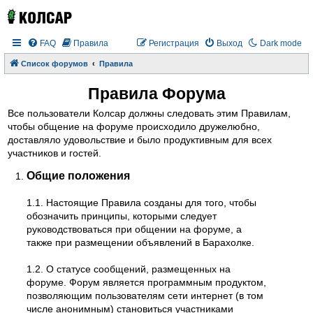
FAQ
Правила
Регистрация
Выход
Dark mode
Список форумов
Правила
Правила Форума
Все пользователи Колсар должны следовать этим Правилам,
чтобы общение на форуме происходило дружелюбно,
доставляло удовольствие и было продуктивным для всех
участников и гостей.
Общие положения
1.1. Настоящие Правила созданы для того, чтобы
обозначить принципы, которыми следует
руководствоваться при общении на форуме, а
также при размещении объявлений в Барахолке.
1.2. О статусе сообщений, размещенных на
форуме. Форум является программным продуктом,
позволяющим пользователям сети интернет (в том
числе анонимным) становиться участниками