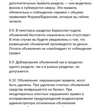
дополнительные правила раздела — они выделены
фоном и публикуются сверху. Эти правила
обязательны к соблюдению наравне с общими
правилами Форума/Барахолки, которые вы сейчас
читаете.
6.8. В некоторых разделах Барахолки подача
объявлений бесплатно ограничена или отсутствует.
В этом случае вы будете уведомлены о том, что
размещение объявлений производится за деньги.
Оплата объявления не освобождает от соблюдения
правил.
6.9. Дублирование объявлений как в пределах
одного раздела, так и в разных разделах, не
допускается.
6.10. Объявления, нарушающие правила, могут
быть удалены. При удалении платных объявлений
средства возвращаются на баланс. При
неоднократных злостных нарушениях правил и
игнорировании предупреждений модераторов/
администратора оплаченные объявления