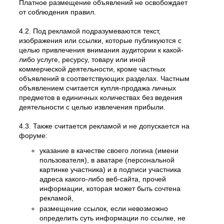
Платное размещение объявлений не освобождает
от соблюдения правил.
4.2. Под рекламой подразумеваются текст,
изображения или ссылки, которые публикуются с
целью привлечения внимания аудитории к какой-
либо услуге, ресурсу, товару или иной
коммерческой деятельности, кроме частных
объявлений в соответствующих разделах. Частным
объявлением считается купля-продажа личных
предметов в единичных количествах без ведения
деятельности с целью извлечения прибыли.
4.3. Также считается рекламой и не допускается на
форуме:
указание в качестве своего логина (имени
пользователя), в аватаре (персональной
картинке участника) и в подписи участника
адреса какого-либо веб-сайта, прочей
информации, которая может быть сочтена
рекламой,
размещение ссылок, если невозможно
определить суть информации по ссылке, не