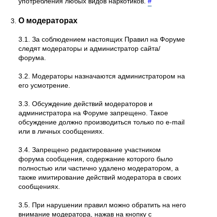
употребления любых видов наркотиков.
#
О модераторах
3.1. За соблюдением настоящих Правил на Форуме
следят модераторы и администратор сайта/
форума.
3.2. Модераторы назначаются администратором на
его усмотрение.
3.3. Обсуждение действий модераторов и
администратора на Форуме запрещено. Такое
обсуждение должно производиться только по e-mail
или в личных сообщениях.
3.4. Запрещено редактирование участником
форума сообщения, содержание которого было
полностью или частично удалено модератором, а
также имитирование действий модератора в своих
сообщениях.
3.5. При нарушении правил можно обратить на него
внимание модератора, нажав на кнопку с