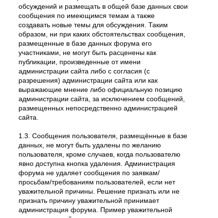
обсуждений и размещать в общей базе данных свои
сообщения по имеющимся темам а также
создавать новые темы для обсуждения. Таким
образом, ни при каких обстоятельствах сообщения,
размещенные в базе данных форума его
участниками, не могут быть расценены как
публикации, произведенные от имени
администрации сайта либо с согласия (с
разрешения) администрации сайта или как
выражающие мнение либо официальную позицию
администрации сайта, за исключением сообщений,
размещенных непосредственно администрацией
сайта.
1.3. Сообщения пользователя, размещённые в базе
данных, не могут быть удалены по желанию
пользователя, кроме случаев, когда пользователю
явно доступна кнопка удаления. Администрация
форума не удаляет сообщения по заявкам/
просьбам/требованиям пользователей, если нет
уважительной причины. Решение признать или не
признать причину уважительной принимает
администрация форума. Пример уважительной