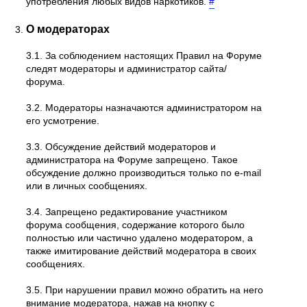
употребления любых видов наркотиков.
#
О модераторах
3.1. За соблюдением настоящих Правил на Форуме
следят модераторы и администратор сайта/
форума.
3.2. Модераторы назначаются администратором на
его усмотрение.
3.3. Обсуждение действий модераторов и
администратора на Форуме запрещено. Такое
обсуждение должно производиться только по e-mail
или в личных сообщениях.
3.4. Запрещено редактирование участником
форума сообщения, содержание которого было
полностью или частично удалено модератором, а
также имитирование действий модератора в своих
сообщениях.
3.5. При нарушении правил можно обратить на него
внимание модератора, нажав на кнопку с