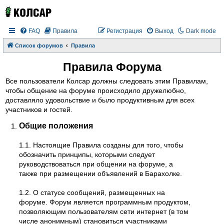
FAQ
Правила
Регистрация
Выход
Dark mode
Список форумов
Правила
Правила Форума
Все пользователи Колсар должны следовать этим Правилам,
чтобы общение на форуме происходило дружелюбно,
доставляло удовольствие и было продуктивным для всех
участников и гостей.
Общие положения
1.1. Настоящие Правила созданы для того, чтобы
обозначить принципы, которыми следует
руководствоваться при общении на форуме, а
также при размещении объявлений в Барахолке.
1.2. О статусе сообщений, размещенных на
форуме. Форум является программным продуктом,
позволяющим пользователям сети интернет (в том
числе анонимным) становиться участниками