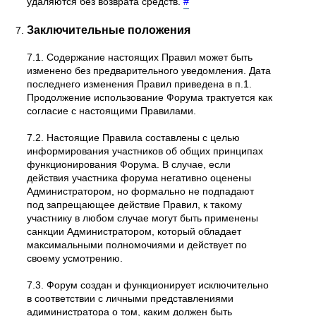
удаляются без возврата средств.
#
Заключительные положения
7.1. Содержание настоящих Правил может быть
изменено без предварительного уведомления. Дата
последнего изменения Правил приведена в п.1.
Продолжение использование Форума трактуется как
согласие с настоящими Правилами.
7.2. Настоящие Правила составлены с целью
информирования участников об общих принципах
функционирования Форума. В случае, если
действия участника форума негативно оценены
Администратором, но формально не подпадают
под запрещающее действие Правил, к такому
участнику в любом случае могут быть применены
санкции Администратором, который обладает
максимальными полномочиями и действует по
своему усмотрению.
7.3. Форум создан и функционирует исключительно
в соответствии с личными представлениями
адиминистратора о том, каким должен быть