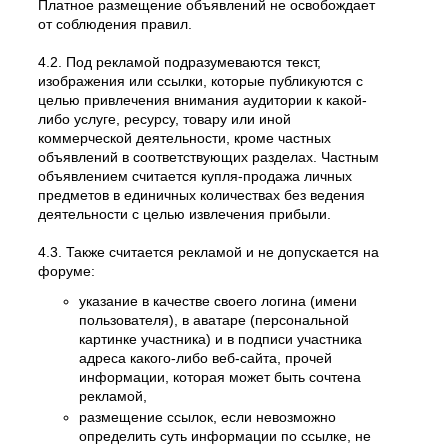
Платное размещение объявлений не освобождает
от соблюдения правил.
4.2. Под рекламой подразумеваются текст,
изображения или ссылки, которые публикуются с
целью привлечения внимания аудитории к какой-
либо услуге, ресурсу, товару или иной
коммерческой деятельности, кроме частных
объявлений в соответствующих разделах. Частным
объявлением считается купля-продажа личных
предметов в единичных количествах без ведения
деятельности с целью извлечения прибыли.
4.3. Также считается рекламой и не допускается на
форуме:
указание в качестве своего логина (имени
пользователя), в аватаре (персональной
картинке участника) и в подписи участника
адреса какого-либо веб-сайта, прочей
информации, которая может быть сочтена
рекламой,
размещение ссылок, если невозможно
определить суть информации по ссылке, не