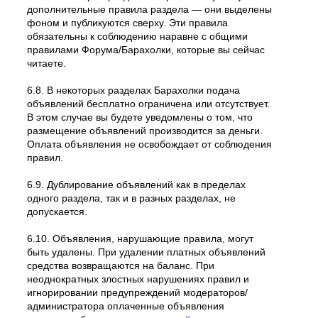
дополнительные правила раздела — они выделены
фоном и публикуются сверху. Эти правила
обязательны к соблюдению наравне с общими
правилами Форума/Барахолки, которые вы сейчас
читаете.
6.8. В некоторых разделах Барахолки подача
объявлений бесплатно ограничена или отсутствует.
В этом случае вы будете уведомлены о том, что
размещение объявлений производится за деньги.
Оплата объявления не освобождает от соблюдения
правил.
6.9. Дублирование объявлений как в пределах
одного раздела, так и в разных разделах, не
допускается.
6.10. Объявления, нарушающие правила, могут
быть удалены. При удалении платных объявлений
средства возвращаются на баланс. При
неоднократных злостных нарушениях правил и
игнорировании предупреждений модераторов/
администратора оплаченные объявления