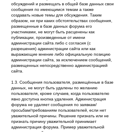
обсуждений и размещать в общей базе данных свои
сообщения по имеющимся темам а также
создавать новые темы для обсуждения. Таким
образом, ни при каких обстоятельствах сообщения,
размещенные в базе данных форума его
участниками, не могут быть расценены как
публикации, произведенные от имени
администрации сайта либо с согласия (с
разрешения) администрации сайта или как
выражающие мнение либо официальную позицию
администрации сайта, за исключением сообщений,
размещенных непосредственно администрацией
сайта.
1.3. Сообщения пользователя, размещённые в базе
данных, не могут быть удалены по желанию
пользователя, кроме случаев, когда пользователю
явно доступна кнопка удаления. Администрация
форума не удаляет сообщения по заявкам/
просьбам/требованиям пользователей, если нет
уважительной причины. Решение признать или не
признать причину уважительной принимает
администрация форума. Пример уважительной