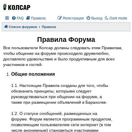
FAQ
Правила
Регистрация
Выход
Dark mode
Список форумов
Правила
Правила Форума
Все пользователи Колсар должны следовать этим Правилам,
чтобы общение на форуме происходило дружелюбно,
доставляло удовольствие и было продуктивным для всех
участников и гостей.
Общие положения
1.1. Настоящие Правила созданы для того, чтобы
обозначить принципы, которыми следует
руководствоваться при общении на форуме, а
также при размещении объявлений в Барахолке.
1.2. О статусе сообщений, размещенных на
форуме. Форум является программным продуктом,
позволяющим пользователям сети интернет (в том
числе анонимным) становиться участниками