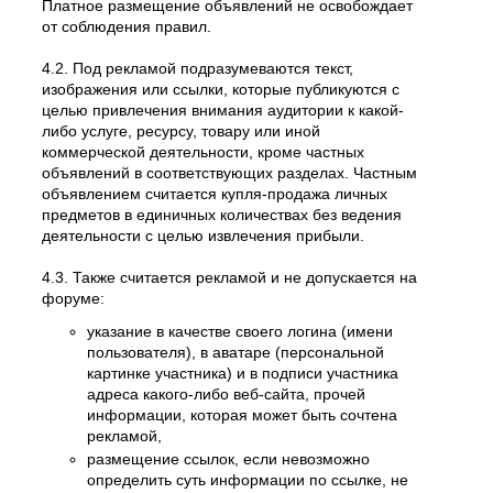
Платное размещение объявлений не освобождает
от соблюдения правил.
4.2. Под рекламой подразумеваются текст,
изображения или ссылки, которые публикуются с
целью привлечения внимания аудитории к какой-
либо услуге, ресурсу, товару или иной
коммерческой деятельности, кроме частных
объявлений в соответствующих разделах. Частным
объявлением считается купля-продажа личных
предметов в единичных количествах без ведения
деятельности с целью извлечения прибыли.
4.3. Также считается рекламой и не допускается на
форуме:
указание в качестве своего логина (имени
пользователя), в аватаре (персональной
картинке участника) и в подписи участника
адреса какого-либо веб-сайта, прочей
информации, которая может быть сочтена
рекламой,
размещение ссылок, если невозможно
определить суть информации по ссылке, не