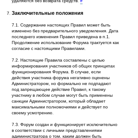
удаляются без возврата средств.
#
Заключительные положения
7.1. Содержание настоящих Правил может быть
изменено без предварительного уведомления. Дата
последнего изменения Правил приведена в п.1.
Продолжение использование Форума трактуется как
согласие с настоящими Правилами.
7.2. Настоящие Правила составлены с целью
информирования участников об общих принципах
функционирования Форума. В случае, если
действия участника форума негативно оценены
Администратором, но формально не подпадают
под запрещающее действие Правил, к такому
участнику в любом случае могут быть применены
санкции Администратором, который обладает
максимальными полномочиями и действует по
своему усмотрению.
7.3. Форум создан и функционирует исключительно
в соответствии с личными представлениями
адиминистратора о том, каким должен быть