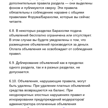
дополнительные правила раздела — они выделены
фоном и публикуются сверху. Эти правила
обязательны к соблюдению наравне с общими
правилами Форума/Барахолки, которые вы сейчас
читаете.
6.8. В некоторых разделах Барахолки подача
объявлений бесплатно ограничена или отсутствует.
В этом случае вы будете уведомлены о том, что
размещение объявлений производится за деньги.
Оплата объявления не освобождает от соблюдения
правил.
6.9. Дублирование объявлений как в пределах
одного раздела, так и в разных разделах, не
допускается.
6.10. Объявления, нарушающие правила, могут
быть удалены. При удалении платных объявлений
средства возвращаются на баланс. При
неоднократных злостных нарушениях правил и
игнорировании предупреждений модераторов/
администратора оплаченные объявления