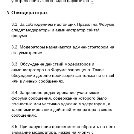
употребления любых видов наркотиков.
#
О модераторах
3.1. За соблюдением настоящих Правил на Форуме
следят модераторы и администратор сайта/
форума.
3.2. Модераторы назначаются администратором на
его усмотрение.
3.3. Обсуждение действий модераторов и
администратора на Форуме запрещено. Такое
обсуждение должно производиться только по e-mail
или в личных сообщениях.
3.4. Запрещено редактирование участником
форума сообщения, содержание которого было
полностью или частично удалено модератором, а
также имитирование действий модератора в своих
сообщениях.
3.5. При нарушении правил можно обратить на него
внимание модератора, нажав на кнопку с