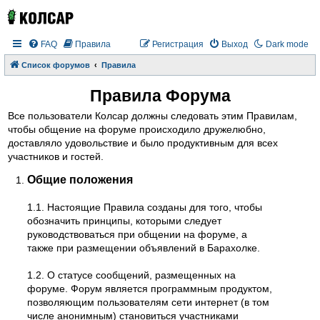
FAQ
Правила
Регистрация
Выход
Dark mode
Список форумов
Правила
Правила Форума
Все пользователи Колсар должны следовать этим Правилам,
чтобы общение на форуме происходило дружелюбно,
доставляло удовольствие и было продуктивным для всех
участников и гостей.
Общие положения
1.1. Настоящие Правила созданы для того, чтобы
обозначить принципы, которыми следует
руководствоваться при общении на форуме, а
также при размещении объявлений в Барахолке.
1.2. О статусе сообщений, размещенных на
форуме. Форум является программным продуктом,
позволяющим пользователям сети интернет (в том
числе анонимным) становиться участниками