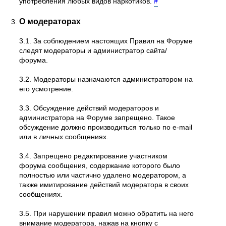
употребления любых видов наркотиков.
#
О модераторах
3.1. За соблюдением настоящих Правил на Форуме
следят модераторы и администратор сайта/
форума.
3.2. Модераторы назначаются администратором на
его усмотрение.
3.3. Обсуждение действий модераторов и
администратора на Форуме запрещено. Такое
обсуждение должно производиться только по e-mail
или в личных сообщениях.
3.4. Запрещено редактирование участником
форума сообщения, содержание которого было
полностью или частично удалено модератором, а
также имитирование действий модератора в своих
сообщениях.
3.5. При нарушении правил можно обратить на него
внимание модератора, нажав на кнопку с