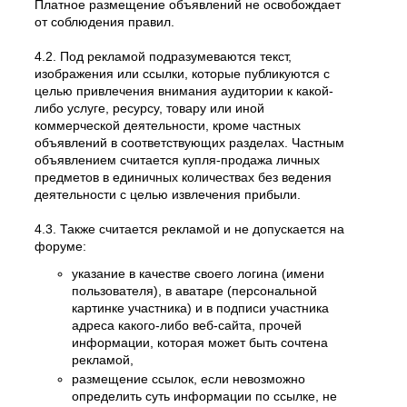
Платное размещение объявлений не освобождает
от соблюдения правил.
4.2. Под рекламой подразумеваются текст,
изображения или ссылки, которые публикуются с
целью привлечения внимания аудитории к какой-
либо услуге, ресурсу, товару или иной
коммерческой деятельности, кроме частных
объявлений в соответствующих разделах. Частным
объявлением считается купля-продажа личных
предметов в единичных количествах без ведения
деятельности с целью извлечения прибыли.
4.3. Также считается рекламой и не допускается на
форуме:
указание в качестве своего логина (имени
пользователя), в аватаре (персональной
картинке участника) и в подписи участника
адреса какого-либо веб-сайта, прочей
информации, которая может быть сочтена
рекламой,
размещение ссылок, если невозможно
определить суть информации по ссылке, не