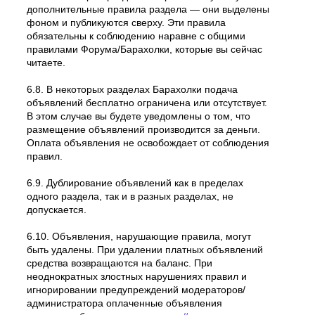
дополнительные правила раздела — они выделены
фоном и публикуются сверху. Эти правила
обязательны к соблюдению наравне с общими
правилами Форума/Барахолки, которые вы сейчас
читаете.
6.8. В некоторых разделах Барахолки подача
объявлений бесплатно ограничена или отсутствует.
В этом случае вы будете уведомлены о том, что
размещение объявлений производится за деньги.
Оплата объявления не освобождает от соблюдения
правил.
6.9. Дублирование объявлений как в пределах
одного раздела, так и в разных разделах, не
допускается.
6.10. Объявления, нарушающие правила, могут
быть удалены. При удалении платных объявлений
средства возвращаются на баланс. При
неоднократных злостных нарушениях правил и
игнорировании предупреждений модераторов/
администратора оплаченные объявления