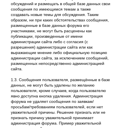
обсуждений и размещать в общей базе данных свои
сообщения по имеющимся темам а также
создавать новые темы для обсуждения. Таким
образом, ни при каких обстоятельствах сообщения,
размещенные в базе данных форума его
участниками, не могут быть расценены как
публикации, произведенные от имени
администрации сайта либо с согласия (с
разрешения) администрации сайта или как
выражающие мнение либо официальную позицию
администрации сайта, за исключением сообщений,
размещенных непосредственно администрацией
сайта.
1.3. Сообщения пользователя, размещённые в базе
данных, не могут быть удалены по желанию
пользователя, кроме случаев, когда пользователю
явно доступна кнопка удаления. Администрация
форума не удаляет сообщения по заявкам/
просьбам/требованиям пользователей, если нет
уважительной причины. Решение признать или не
признать причину уважительной принимает
администрация форума. Пример уважительной