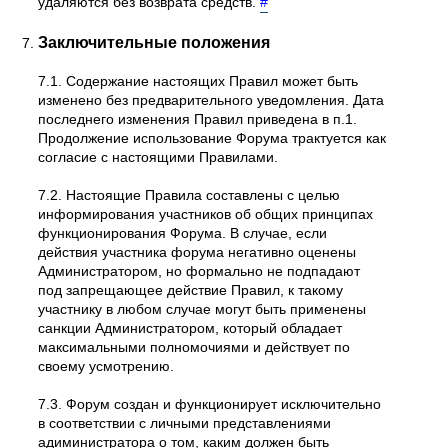
удаляются без возврата средств.
#
Заключительные положения
7.1. Содержание настоящих Правил может быть
изменено без предварительного уведомления. Дата
последнего изменения Правил приведена в п.1.
Продолжение использование Форума трактуется как
согласие с настоящими Правилами.
7.2. Настоящие Правила составлены с целью
информирования участников об общих принципах
функционирования Форума. В случае, если
действия участника форума негативно оценены
Администратором, но формально не подпадают
под запрещающее действие Правил, к такому
участнику в любом случае могут быть применены
санкции Администратором, который обладает
максимальными полномочиями и действует по
своему усмотрению.
7.3. Форум создан и функционирует исключительно
в соответствии с личными представлениями
адиминистратора о том, каким должен быть