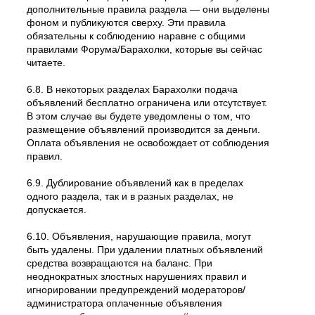
дополнительные правила раздела — они выделены
фоном и публикуются сверху. Эти правила
обязательны к соблюдению наравне с общими
правилами Форума/Барахолки, которые вы сейчас
читаете.
6.8. В некоторых разделах Барахолки подача
объявлений бесплатно ограничена или отсутствует.
В этом случае вы будете уведомлены о том, что
размещение объявлений производится за деньги.
Оплата объявления не освобождает от соблюдения
правил.
6.9. Дублирование объявлений как в пределах
одного раздела, так и в разных разделах, не
допускается.
6.10. Объявления, нарушающие правила, могут
быть удалены. При удалении платных объявлений
средства возвращаются на баланс. При
неоднократных злостных нарушениях правил и
игнорировании предупреждений модераторов/
администратора оплаченные объявления