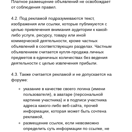
Платное размещение объявлений не освобождает
от соблюдения правил.
4.2. Под рекламой подразумеваются текст,
изображения или ссылки, которые публикуются с
целью привлечения внимания аудитории к какой-
либо услуге, ресурсу, товару или иной
коммерческой деятельности, кроме частных
объявлений в соответствующих разделах. Частным
объявлением считается купля-продажа личных
предметов в единичных количествах без ведения
деятельности с целью извлечения прибыли.
4.3. Также считается рекламой и не допускается на
форуме:
указание в качестве своего логина (имени
пользователя), в аватаре (персональной
картинке участника) и в подписи участника
адреса какого-либо веб-сайта, прочей
информации, которая может быть сочтена
рекламой,
размещение ссылок, если невозможно
определить суть информации по ссылке, не