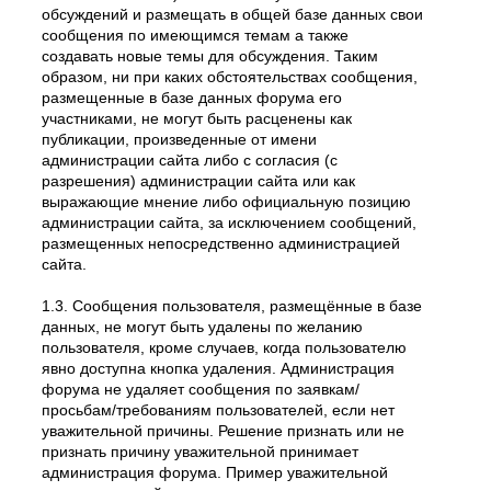
обсуждений и размещать в общей базе данных свои
сообщения по имеющимся темам а также
создавать новые темы для обсуждения. Таким
образом, ни при каких обстоятельствах сообщения,
размещенные в базе данных форума его
участниками, не могут быть расценены как
публикации, произведенные от имени
администрации сайта либо с согласия (с
разрешения) администрации сайта или как
выражающие мнение либо официальную позицию
администрации сайта, за исключением сообщений,
размещенных непосредственно администрацией
сайта.
1.3. Сообщения пользователя, размещённые в базе
данных, не могут быть удалены по желанию
пользователя, кроме случаев, когда пользователю
явно доступна кнопка удаления. Администрация
форума не удаляет сообщения по заявкам/
просьбам/требованиям пользователей, если нет
уважительной причины. Решение признать или не
признать причину уважительной принимает
администрация форума. Пример уважительной