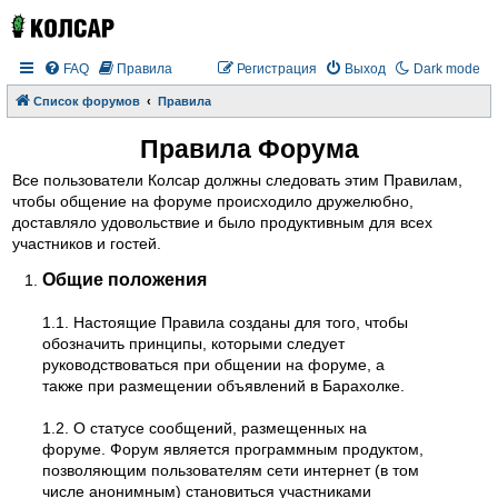
FAQ
Правила
Регистрация
Выход
Dark mode
Список форумов
Правила
Правила Форума
Все пользователи Колсар должны следовать этим Правилам,
чтобы общение на форуме происходило дружелюбно,
доставляло удовольствие и было продуктивным для всех
участников и гостей.
Общие положения
1.1. Настоящие Правила созданы для того, чтобы
обозначить принципы, которыми следует
руководствоваться при общении на форуме, а
также при размещении объявлений в Барахолке.
1.2. О статусе сообщений, размещенных на
форуме. Форум является программным продуктом,
позволяющим пользователям сети интернет (в том
числе анонимным) становиться участниками