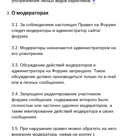
употребления любых видов наркотиков.
#
О модераторах
3.1. За соблюдением настоящих Правил на Форуме
следят модераторы и администратор сайта/
форума.
3.2. Модераторы назначаются администратором на
его усмотрение.
3.3. Обсуждение действий модераторов и
администратора на Форуме запрещено. Такое
обсуждение должно производиться только по e-mail
или в личных сообщениях.
3.4. Запрещено редактирование участником
форума сообщения, содержание которого было
полностью или частично удалено модератором, а
также имитирование действий модератора в своих
сообщениях.
3.5. При нарушении правил можно обратить на него
внимание модератора, нажав на кнопку с