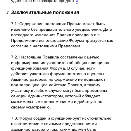
удаляются без возврата средств.
#
Заключительные положения
7.1. Содержание настоящих Правил может быть
изменено без предварительного уведомления. Дата
последнего изменения Правил приведена в п.1.
Продолжение использование Форума трактуется как
согласие с настоящими Правилами.
7.2. Настоящие Правила составлены с целью
информирования участников об общих принципах
функционирования Форума. В случае, если
действия участника форума негативно оценены
Администратором, но формально не подпадают
под запрещающее действие Правил, к такому
участнику в любом случае могут быть применены
санкции Администратором, который обладает
максимальными полномочиями и действует по
своему усмотрению.
7.3. Форум создан и функционирует исключительно
в соответствии с личными представлениями
адиминистратора о том, каким должен быть