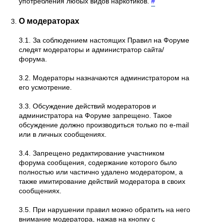
употребления любых видов наркотиков.
#
О модераторах
3.1. За соблюдением настоящих Правил на Форуме
следят модераторы и администратор сайта/
форума.
3.2. Модераторы назначаются администратором на
его усмотрение.
3.3. Обсуждение действий модераторов и
администратора на Форуме запрещено. Такое
обсуждение должно производиться только по e-mail
или в личных сообщениях.
3.4. Запрещено редактирование участником
форума сообщения, содержание которого было
полностью или частично удалено модератором, а
также имитирование действий модератора в своих
сообщениях.
3.5. При нарушении правил можно обратить на него
внимание модератора, нажав на кнопку с