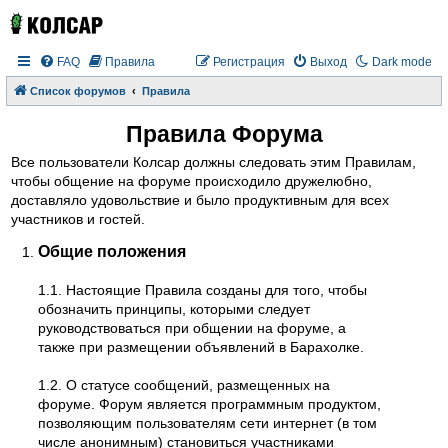
FAQ
Правила
Регистрация
Выход
Dark mode
Список форумов
Правила
Правила Форума
Все пользователи Колсар должны следовать этим Правилам,
чтобы общение на форуме происходило дружелюбно,
доставляло удовольствие и было продуктивным для всех
участников и гостей.
Общие положения
1.1. Настоящие Правила созданы для того, чтобы
обозначить принципы, которыми следует
руководствоваться при общении на форуме, а
также при размещении объявлений в Барахолке.
1.2. О статусе сообщений, размещенных на
форуме. Форум является программным продуктом,
позволяющим пользователям сети интернет (в том
числе анонимным) становиться участниками