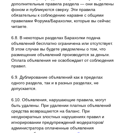
дополнительные правила раздела — они выделены
фоном и публикуются сверху. Эти правила
обязательны к соблюдению наравне с общими
правилами Форума/Барахолки, которые вы сейчас
читаете.
6.8. В некоторых разделах Барахолки подача
объявлений бесплатно ограничена или отсутствует.
В этом случае вы будете уведомлены о том, что
размещение объявлений производится за деньги.
Оплата объявления не освобождает от соблюдения
правил.
6.9. Дублирование объявлений как в пределах
одного раздела, так и в разных разделах, не
допускается.
6.10. Объявления, нарушающие правила, могут
быть удалены. При удалении платных объявлений
средства возвращаются на баланс. При
неоднократных злостных нарушениях правил и
игнорировании предупреждений модераторов/
администратора оплаченные объявления