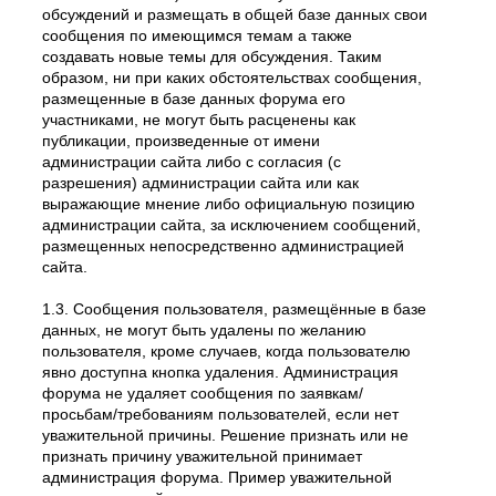
обсуждений и размещать в общей базе данных свои
сообщения по имеющимся темам а также
создавать новые темы для обсуждения. Таким
образом, ни при каких обстоятельствах сообщения,
размещенные в базе данных форума его
участниками, не могут быть расценены как
публикации, произведенные от имени
администрации сайта либо с согласия (с
разрешения) администрации сайта или как
выражающие мнение либо официальную позицию
администрации сайта, за исключением сообщений,
размещенных непосредственно администрацией
сайта.
1.3. Сообщения пользователя, размещённые в базе
данных, не могут быть удалены по желанию
пользователя, кроме случаев, когда пользователю
явно доступна кнопка удаления. Администрация
форума не удаляет сообщения по заявкам/
просьбам/требованиям пользователей, если нет
уважительной причины. Решение признать или не
признать причину уважительной принимает
администрация форума. Пример уважительной