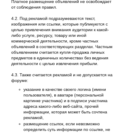
Платное размещение объявлений не освобождает
от соблюдения правил.
4.2. Под рекламой подразумеваются текст,
изображения или ссылки, которые публикуются с
целью привлечения внимания аудитории к какой-
либо услуге, ресурсу, товару или иной
коммерческой деятельности, кроме частных
объявлений в соответствующих разделах. Частным
объявлением считается купля-продажа личных
предметов в единичных количествах без ведения
деятельности с целью извлечения прибыли.
4.3. Также считается рекламой и не допускается на
форуме:
указание в качестве своего логина (имени
пользователя), в аватаре (персональной
картинке участника) и в подписи участника
адреса какого-либо веб-сайта, прочей
информации, которая может быть сочтена
рекламой,
размещение ссылок, если невозможно
определить суть информации по ссылке, не