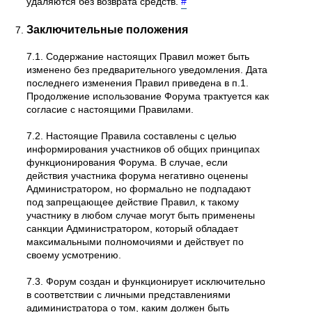
удаляются без возврата средств.
#
Заключительные положения
7.1. Содержание настоящих Правил может быть
изменено без предварительного уведомления. Дата
последнего изменения Правил приведена в п.1.
Продолжение использование Форума трактуется как
согласие с настоящими Правилами.
7.2. Настоящие Правила составлены с целью
информирования участников об общих принципах
функционирования Форума. В случае, если
действия участника форума негативно оценены
Администратором, но формально не подпадают
под запрещающее действие Правил, к такому
участнику в любом случае могут быть применены
санкции Администратором, который обладает
максимальными полномочиями и действует по
своему усмотрению.
7.3. Форум создан и функционирует исключительно
в соответствии с личными представлениями
адиминистратора о том, каким должен быть