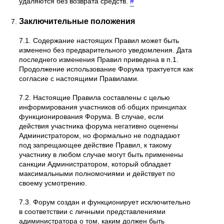
удаляются без возврата средств.
#
Заключительные положения
7.1. Содержание настоящих Правил может быть
изменено без предварительного уведомления. Дата
последнего изменения Правил приведена в п.1.
Продолжение использование Форума трактуется как
согласие с настоящими Правилами.
7.2. Настоящие Правила составлены с целью
информирования участников об общих принципах
функционирования Форума. В случае, если
действия участника форума негативно оценены
Администратором, но формально не подпадают
под запрещающее действие Правил, к такому
участнику в любом случае могут быть применены
санкции Администратором, который обладает
максимальными полномочиями и действует по
своему усмотрению.
7.3. Форум создан и функционирует исключительно
в соответствии с личными представлениями
адиминистратора о том, каким должен быть