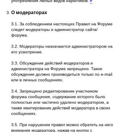
употребления любых видов наркотиков.
#
О модераторах
3.1. За соблюдением настоящих Правил на Форуме
следят модераторы и администратор сайта/
форума.
3.2. Модераторы назначаются администратором на
его усмотрение.
3.3. Обсуждение действий модераторов и
администратора на Форуме запрещено. Такое
обсуждение должно производиться только по e-mail
или в личных сообщениях.
3.4. Запрещено редактирование участником
форума сообщения, содержание которого было
полностью или частично удалено модератором, а
также имитирование действий модератора в своих
сообщениях.
3.5. При нарушении правил можно обратить на него
внимание модератора, нажав на кнопку с