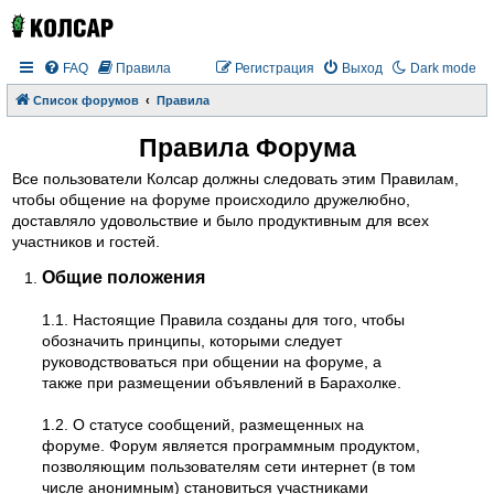
FAQ
Правила
Регистрация
Выход
Dark mode
Список форумов
Правила
Правила Форума
Все пользователи Колсар должны следовать этим Правилам,
чтобы общение на форуме происходило дружелюбно,
доставляло удовольствие и было продуктивным для всех
участников и гостей.
Общие положения
1.1. Настоящие Правила созданы для того, чтобы
обозначить принципы, которыми следует
руководствоваться при общении на форуме, а
также при размещении объявлений в Барахолке.
1.2. О статусе сообщений, размещенных на
форуме. Форум является программным продуктом,
позволяющим пользователям сети интернет (в том
числе анонимным) становиться участниками