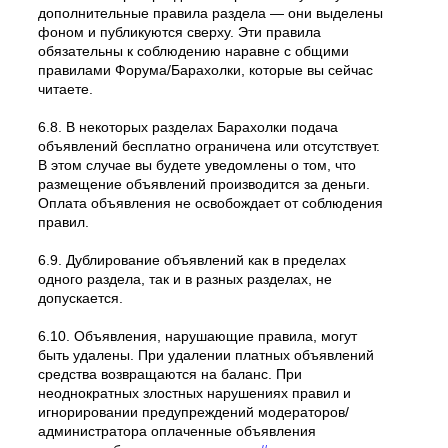
дополнительные правила раздела — они выделены
фоном и публикуются сверху. Эти правила
обязательны к соблюдению наравне с общими
правилами Форума/Барахолки, которые вы сейчас
читаете.
6.8. В некоторых разделах Барахолки подача
объявлений бесплатно ограничена или отсутствует.
В этом случае вы будете уведомлены о том, что
размещение объявлений производится за деньги.
Оплата объявления не освобождает от соблюдения
правил.
6.9. Дублирование объявлений как в пределах
одного раздела, так и в разных разделах, не
допускается.
6.10. Объявления, нарушающие правила, могут
быть удалены. При удалении платных объявлений
средства возвращаются на баланс. При
неоднократных злостных нарушениях правил и
игнорировании предупреждений модераторов/
администратора оплаченные объявления