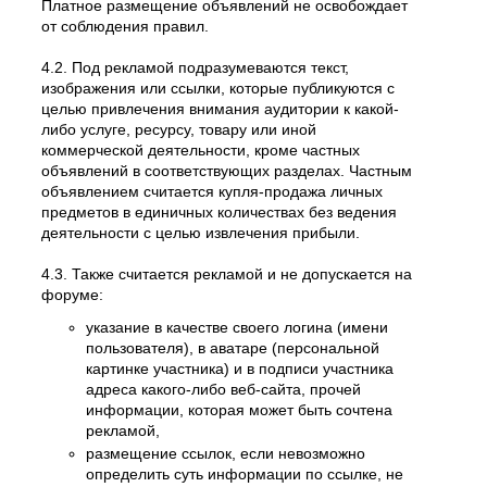
Платное размещение объявлений не освобождает
от соблюдения правил.
4.2. Под рекламой подразумеваются текст,
изображения или ссылки, которые публикуются с
целью привлечения внимания аудитории к какой-
либо услуге, ресурсу, товару или иной
коммерческой деятельности, кроме частных
объявлений в соответствующих разделах. Частным
объявлением считается купля-продажа личных
предметов в единичных количествах без ведения
деятельности с целью извлечения прибыли.
4.3. Также считается рекламой и не допускается на
форуме:
указание в качестве своего логина (имени
пользователя), в аватаре (персональной
картинке участника) и в подписи участника
адреса какого-либо веб-сайта, прочей
информации, которая может быть сочтена
рекламой,
размещение ссылок, если невозможно
определить суть информации по ссылке, не