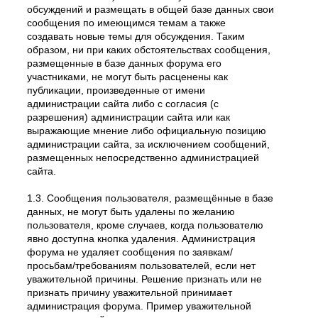
обсуждений и размещать в общей базе данных свои
сообщения по имеющимся темам а также
создавать новые темы для обсуждения. Таким
образом, ни при каких обстоятельствах сообщения,
размещенные в базе данных форума его
участниками, не могут быть расценены как
публикации, произведенные от имени
администрации сайта либо с согласия (с
разрешения) администрации сайта или как
выражающие мнение либо официальную позицию
администрации сайта, за исключением сообщений,
размещенных непосредственно администрацией
сайта.
1.3. Сообщения пользователя, размещённые в базе
данных, не могут быть удалены по желанию
пользователя, кроме случаев, когда пользователю
явно доступна кнопка удаления. Администрация
форума не удаляет сообщения по заявкам/
просьбам/требованиям пользователей, если нет
уважительной причины. Решение признать или не
признать причину уважительной принимает
администрация форума. Пример уважительной