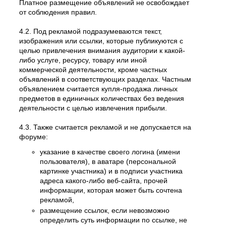
Платное размещение объявлений не освобождает
от соблюдения правил.
4.2. Под рекламой подразумеваются текст,
изображения или ссылки, которые публикуются с
целью привлечения внимания аудитории к какой-
либо услуге, ресурсу, товару или иной
коммерческой деятельности, кроме частных
объявлений в соответствующих разделах. Частным
объявлением считается купля-продажа личных
предметов в единичных количествах без ведения
деятельности с целью извлечения прибыли.
4.3. Также считается рекламой и не допускается на
форуме:
указание в качестве своего логина (имени
пользователя), в аватаре (персональной
картинке участника) и в подписи участника
адреса какого-либо веб-сайта, прочей
информации, которая может быть сочтена
рекламой,
размещение ссылок, если невозможно
определить суть информации по ссылке, не