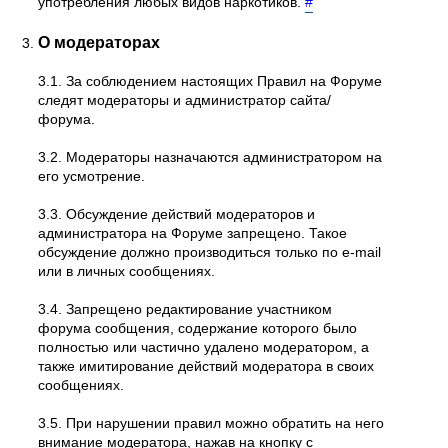
употребления любых видов наркотиков.
#
О модераторах
3.1. За соблюдением настоящих Правил на Форуме
следят модераторы и администратор сайта/
форума.
3.2. Модераторы назначаются администратором на
его усмотрение.
3.3. Обсуждение действий модераторов и
администратора на Форуме запрещено. Такое
обсуждение должно производиться только по e-mail
или в личных сообщениях.
3.4. Запрещено редактирование участником
форума сообщения, содержание которого было
полностью или частично удалено модератором, а
также имитирование действий модератора в своих
сообщениях.
3.5. При нарушении правил можно обратить на него
внимание модератора, нажав на кнопку с