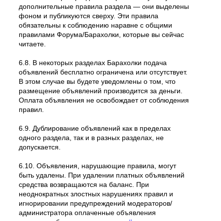
дополнительные правила раздела — они выделены
фоном и публикуются сверху. Эти правила
обязательны к соблюдению наравне с общими
правилами Форума/Барахолки, которые вы сейчас
читаете.
6.8. В некоторых разделах Барахолки подача
объявлений бесплатно ограничена или отсутствует.
В этом случае вы будете уведомлены о том, что
размещение объявлений производится за деньги.
Оплата объявления не освобождает от соблюдения
правил.
6.9. Дублирование объявлений как в пределах
одного раздела, так и в разных разделах, не
допускается.
6.10. Объявления, нарушающие правила, могут
быть удалены. При удалении платных объявлений
средства возвращаются на баланс. При
неоднократных злостных нарушениях правил и
игнорировании предупреждений модераторов/
администратора оплаченные объявления