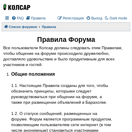
FAQ
Правила
Регистрация
Выход
Dark mode
Список форумов
Правила
Правила Форума
Все пользователи Колсар должны следовать этим Правилам,
чтобы общение на форуме происходило дружелюбно,
доставляло удовольствие и было продуктивным для всех
участников и гостей.
Общие положения
1.1. Настоящие Правила созданы для того, чтобы
обозначить принципы, которыми следует
руководствоваться при общении на форуме, а
также при размещении объявлений в Барахолке.
1.2. О статусе сообщений, размещенных на
форуме. Форум является программным продуктом,
позволяющим пользователям сети интернет (в том
числе анонимным) становиться участниками