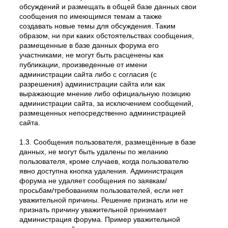
обсуждений и размещать в общей базе данных свои
сообщения по имеющимся темам а также
создавать новые темы для обсуждения. Таким
образом, ни при каких обстоятельствах сообщения,
размещенные в базе данных форума его
участниками, не могут быть расценены как
публикации, произведенные от имени
администрации сайта либо с согласия (с
разрешения) администрации сайта или как
выражающие мнение либо официальную позицию
администрации сайта, за исключением сообщений,
размещенных непосредственно администрацией
сайта.
1.3. Сообщения пользователя, размещённые в базе
данных, не могут быть удалены по желанию
пользователя, кроме случаев, когда пользователю
явно доступна кнопка удаления. Администрация
форума не удаляет сообщения по заявкам/
просьбам/требованиям пользователей, если нет
уважительной причины. Решение признать или не
признать причину уважительной принимает
администрация форума. Пример уважительной