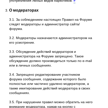
употребления любых видов наркотиков.
#
О модераторах
3.1. За соблюдением настоящих Правил на Форуме
следят модераторы и администратор сайта/
форума.
3.2. Модераторы назначаются администратором на
его усмотрение.
3.3. Обсуждение действий модераторов и
администратора на Форуме запрещено. Такое
обсуждение должно производиться только по e-mail
или в личных сообщениях.
3.4. Запрещено редактирование участником
форума сообщения, содержание которого было
полностью или частично удалено модератором, а
также имитирование действий модератора в своих
сообщениях.
3.5. При нарушении правил можно обратить на него
внимание модератора, нажав на кнопку с