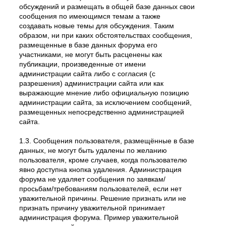
обсуждений и размещать в общей базе данных свои
сообщения по имеющимся темам а также
создавать новые темы для обсуждения. Таким
образом, ни при каких обстоятельствах сообщения,
размещенные в базе данных форума его
участниками, не могут быть расценены как
публикации, произведенные от имени
администрации сайта либо с согласия (с
разрешения) администрации сайта или как
выражающие мнение либо официальную позицию
администрации сайта, за исключением сообщений,
размещенных непосредственно администрацией
сайта.
1.3. Сообщения пользователя, размещённые в базе
данных, не могут быть удалены по желанию
пользователя, кроме случаев, когда пользователю
явно доступна кнопка удаления. Администрация
форума не удаляет сообщения по заявкам/
просьбам/требованиям пользователей, если нет
уважительной причины. Решение признать или не
признать причину уважительной принимает
администрация форума. Пример уважительной