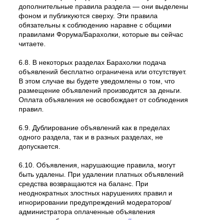
дополнительные правила раздела — они выделены
фоном и публикуются сверху. Эти правила
обязательны к соблюдению наравне с общими
правилами Форума/Барахолки, которые вы сейчас
читаете.
6.8. В некоторых разделах Барахолки подача
объявлений бесплатно ограничена или отсутствует.
В этом случае вы будете уведомлены о том, что
размещение объявлений производится за деньги.
Оплата объявления не освобождает от соблюдения
правил.
6.9. Дублирование объявлений как в пределах
одного раздела, так и в разных разделах, не
допускается.
6.10. Объявления, нарушающие правила, могут
быть удалены. При удалении платных объявлений
средства возвращаются на баланс. При
неоднократных злостных нарушениях правил и
игнорировании предупреждений модераторов/
администратора оплаченные объявления