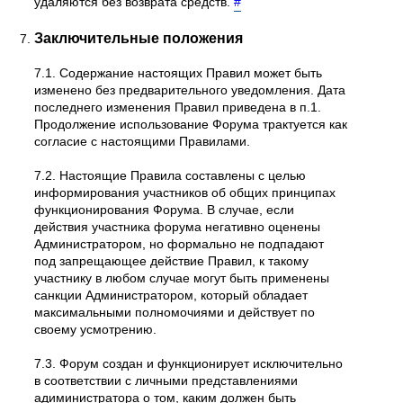
удаляются без возврата средств.
#
Заключительные положения
7.1. Содержание настоящих Правил может быть
изменено без предварительного уведомления. Дата
последнего изменения Правил приведена в п.1.
Продолжение использование Форума трактуется как
согласие с настоящими Правилами.
7.2. Настоящие Правила составлены с целью
информирования участников об общих принципах
функционирования Форума. В случае, если
действия участника форума негативно оценены
Администратором, но формально не подпадают
под запрещающее действие Правил, к такому
участнику в любом случае могут быть применены
санкции Администратором, который обладает
максимальными полномочиями и действует по
своему усмотрению.
7.3. Форум создан и функционирует исключительно
в соответствии с личными представлениями
адиминистратора о том, каким должен быть