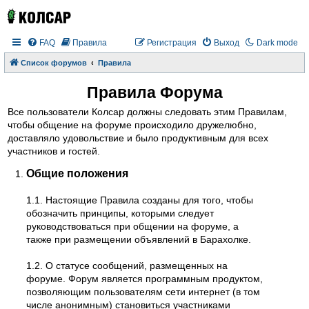
FAQ
Правила
Регистрация
Выход
Dark mode
Список форумов
Правила
Правила Форума
Все пользователи Колсар должны следовать этим Правилам,
чтобы общение на форуме происходило дружелюбно,
доставляло удовольствие и было продуктивным для всех
участников и гостей.
Общие положения
1.1. Настоящие Правила созданы для того, чтобы
обозначить принципы, которыми следует
руководствоваться при общении на форуме, а
также при размещении объявлений в Барахолке.
1.2. О статусе сообщений, размещенных на
форуме. Форум является программным продуктом,
позволяющим пользователям сети интернет (в том
числе анонимным) становиться участниками