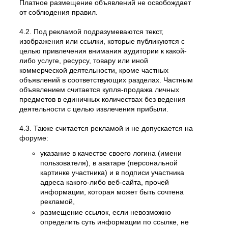
Платное размещение объявлений не освобождает
от соблюдения правил.
4.2. Под рекламой подразумеваются текст,
изображения или ссылки, которые публикуются с
целью привлечения внимания аудитории к какой-
либо услуге, ресурсу, товару или иной
коммерческой деятельности, кроме частных
объявлений в соответствующих разделах. Частным
объявлением считается купля-продажа личных
предметов в единичных количествах без ведения
деятельности с целью извлечения прибыли.
4.3. Также считается рекламой и не допускается на
форуме:
указание в качестве своего логина (имени
пользователя), в аватаре (персональной
картинке участника) и в подписи участника
адреса какого-либо веб-сайта, прочей
информации, которая может быть сочтена
рекламой,
размещение ссылок, если невозможно
определить суть информации по ссылке, не