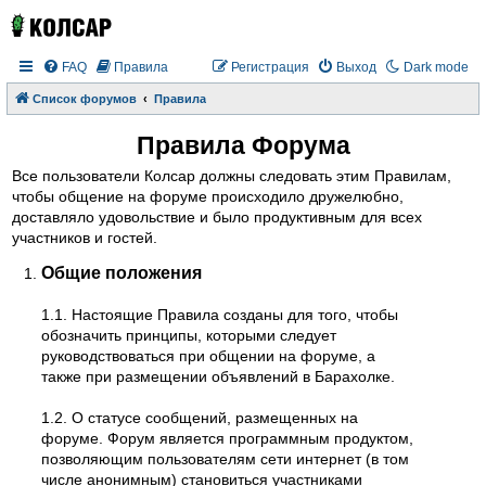
FAQ
Правила
Регистрация
Выход
Dark mode
Список форумов
Правила
Правила Форума
Все пользователи Колсар должны следовать этим Правилам,
чтобы общение на форуме происходило дружелюбно,
доставляло удовольствие и было продуктивным для всех
участников и гостей.
Общие положения
1.1. Настоящие Правила созданы для того, чтобы
обозначить принципы, которыми следует
руководствоваться при общении на форуме, а
также при размещении объявлений в Барахолке.
1.2. О статусе сообщений, размещенных на
форуме. Форум является программным продуктом,
позволяющим пользователям сети интернет (в том
числе анонимным) становиться участниками