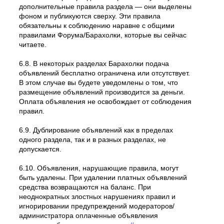
дополнительные правила раздела — они выделены
фоном и публикуются сверху. Эти правила
обязательны к соблюдению наравне с общими
правилами Форума/Барахолки, которые вы сейчас
читаете.
6.8. В некоторых разделах Барахолки подача
объявлений бесплатно ограничена или отсутствует.
В этом случае вы будете уведомлены о том, что
размещение объявлений производится за деньги.
Оплата объявления не освобождает от соблюдения
правил.
6.9. Дублирование объявлений как в пределах
одного раздела, так и в разных разделах, не
допускается.
6.10. Объявления, нарушающие правила, могут
быть удалены. При удалении платных объявлений
средства возвращаются на баланс. При
неоднократных злостных нарушениях правил и
игнорировании предупреждений модераторов/
администратора оплаченные объявления