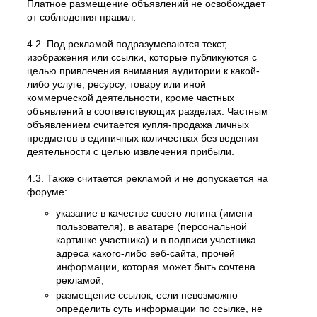
Платное размещение объявлений не освобождает
от соблюдения правил.
4.2. Под рекламой подразумеваются текст,
изображения или ссылки, которые публикуются с
целью привлечения внимания аудитории к какой-
либо услуге, ресурсу, товару или иной
коммерческой деятельности, кроме частных
объявлений в соответствующих разделах. Частным
объявлением считается купля-продажа личных
предметов в единичных количествах без ведения
деятельности с целью извлечения прибыли.
4.3. Также считается рекламой и не допускается на
форуме:
указание в качестве своего логина (имени
пользователя), в аватаре (персональной
картинке участника) и в подписи участника
адреса какого-либо веб-сайта, прочей
информации, которая может быть сочтена
рекламой,
размещение ссылок, если невозможно
определить суть информации по ссылке, не