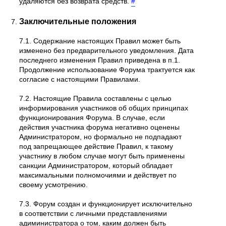
удаляются без возврата средств.
#
Заключительные положения
7.1. Содержание настоящих Правил может быть
изменено без предварительного уведомления. Дата
последнего изменения Правил приведена в п.1.
Продолжение использование Форума трактуется как
согласие с настоящими Правилами.
7.2. Настоящие Правила составлены с целью
информирования участников об общих принципах
функционирования Форума. В случае, если
действия участника форума негативно оценены
Администратором, но формально не подпадают
под запрещающее действие Правил, к такому
участнику в любом случае могут быть применены
санкции Администратором, который обладает
максимальными полномочиями и действует по
своему усмотрению.
7.3. Форум создан и функционирует исключительно
в соответствии с личными представлениями
адиминистратора о том, каким должен быть