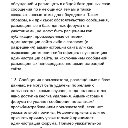
обсуждений и размещать в общей базе данных свои
сообщения по имеющимся темам а также
создавать новые темы для обсуждения. Таким
образом, ни при каких обстоятельствах сообщения,
размещенные в базе данных форума его
участниками, не могут быть расценены как
публикации, произведенные от имени
администрации сайта либо с согласия (с
разрешения) администрации сайта или как
выражающие мнение либо официальную позицию
администрации сайта, за исключением сообщений,
размещенных непосредственно администрацией
сайта.
1.3. Сообщения пользователя, размещённые в базе
данных, не могут быть удалены по желанию
пользователя, кроме случаев, когда пользователю
явно доступна кнопка удаления. Администрация
форума не удаляет сообщения по заявкам/
просьбам/требованиям пользователей, если нет
уважительной причины. Решение признать или не
признать причину уважительной принимает
администрация форума. Пример уважительной