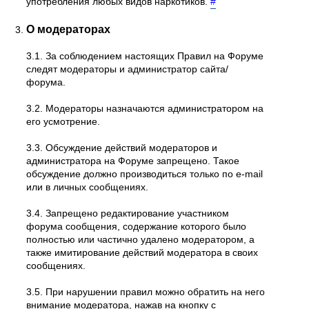
употребления любых видов наркотиков.
#
О модераторах
3.1. За соблюдением настоящих Правил на Форуме
следят модераторы и администратор сайта/
форума.
3.2. Модераторы назначаются администратором на
его усмотрение.
3.3. Обсуждение действий модераторов и
администратора на Форуме запрещено. Такое
обсуждение должно производиться только по e-mail
или в личных сообщениях.
3.4. Запрещено редактирование участником
форума сообщения, содержание которого было
полностью или частично удалено модератором, а
также имитирование действий модератора в своих
сообщениях.
3.5. При нарушении правил можно обратить на него
внимание модератора, нажав на кнопку с