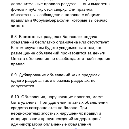
дополнительные правила раздела — они выделены
фоном и публикуются сверху. Эти правила
обязательны к соблюдению наравне с общими
правилами Форума/Барахолки, которые вы сейчас
читаете.
6.8. В некоторых разделах Барахолки подача
объявлений бесплатно ограничена или отсутствует.
В этом случае вы будете уведомлены о том, что
размещение объявлений производится за деньги.
Оплата объявления не освобождает от соблюдения
правил.
6.9. Дублирование объявлений как в пределах
одного раздела, так и в разных разделах, не
допускается.
6.10. Объявления, нарушающие правила, могут
быть удалены. При удалении платных объявлений
средства возвращаются на баланс. При
неоднократных злостных нарушениях правил и
игнорировании предупреждений модераторов/
администратора оплаченные объявления