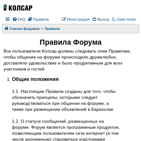
FAQ
Правила
Регистрация
Выход
Dark mode
Список форумов
Правила
Правила Форума
Все пользователи Колсар должны следовать этим Правилам,
чтобы общение на форуме происходило дружелюбно,
доставляло удовольствие и было продуктивным для всех
участников и гостей.
Общие положения
1.1. Настоящие Правила созданы для того, чтобы
обозначить принципы, которыми следует
руководствоваться при общении на форуме, а
также при размещении объявлений в Барахолке.
1.2. О статусе сообщений, размещенных на
форуме. Форум является программным продуктом,
позволяющим пользователям сети интернет (в том
числе анонимным) становиться участниками