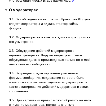
употребления любых видов наркотиков.
#
О модераторах
3.1. За соблюдением настоящих Правил на Форуме
следят модераторы и администратор сайта/
форума.
3.2. Модераторы назначаются администратором на
его усмотрение.
3.3. Обсуждение действий модераторов и
администратора на Форуме запрещено. Такое
обсуждение должно производиться только по e-mail
или в личных сообщениях.
3.4. Запрещено редактирование участником
форума сообщения, содержание которого было
полностью или частично удалено модератором, а
также имитирование действий модератора в своих
сообщениях.
3.5. При нарушении правил можно обратить на него
внимание модератора, нажав на кнопку с