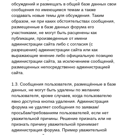
обсуждений и размещать в общей базе данных свои
сообщения по имеющимся темам а также
создавать новые темы для обсуждения. Таким
образом, ни при каких обстоятельствах сообщения,
размещенные в базе данных форума его
участниками, не могут быть расценены как
публикации, произведенные от имени
администрации сайта либо с согласия (с
разрешения) администрации сайта или как
выражающие мнение либо официальную позицию
администрации сайта, за исключением сообщений,
размещенных непосредственно администрацией
сайта.
1.3. Сообщения пользователя, размещённые в базе
данных, не могут быть удалены по желанию
пользователя, кроме случаев, когда пользователю
явно доступна кнопка удаления. Администрация
форума не удаляет сообщения по заявкам/
просьбам/требованиям пользователей, если нет
уважительной причины. Решение признать или не
признать причину уважительной принимает
администрация форума. Пример уважительной