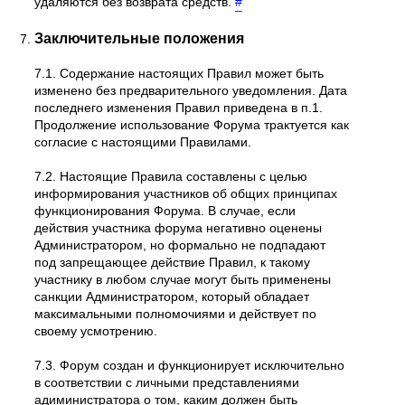
удаляются без возврата средств.
#
Заключительные положения
7.1. Содержание настоящих Правил может быть
изменено без предварительного уведомления. Дата
последнего изменения Правил приведена в п.1.
Продолжение использование Форума трактуется как
согласие с настоящими Правилами.
7.2. Настоящие Правила составлены с целью
информирования участников об общих принципах
функционирования Форума. В случае, если
действия участника форума негативно оценены
Администратором, но формально не подпадают
под запрещающее действие Правил, к такому
участнику в любом случае могут быть применены
санкции Администратором, который обладает
максимальными полномочиями и действует по
своему усмотрению.
7.3. Форум создан и функционирует исключительно
в соответствии с личными представлениями
адиминистратора о том, каким должен быть