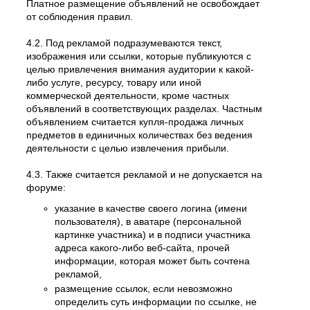
Платное размещение объявлений не освобождает
от соблюдения правил.
4.2. Под рекламой подразумеваются текст,
изображения или ссылки, которые публикуются с
целью привлечения внимания аудитории к какой-
либо услуге, ресурсу, товару или иной
коммерческой деятельности, кроме частных
объявлений в соответствующих разделах. Частным
объявлением считается купля-продажа личных
предметов в единичных количествах без ведения
деятельности с целью извлечения прибыли.
4.3. Также считается рекламой и не допускается на
форуме:
указание в качестве своего логина (имени
пользователя), в аватаре (персональной
картинке участника) и в подписи участника
адреса какого-либо веб-сайта, прочей
информации, которая может быть сочтена
рекламой,
размещение ссылок, если невозможно
определить суть информации по ссылке, не