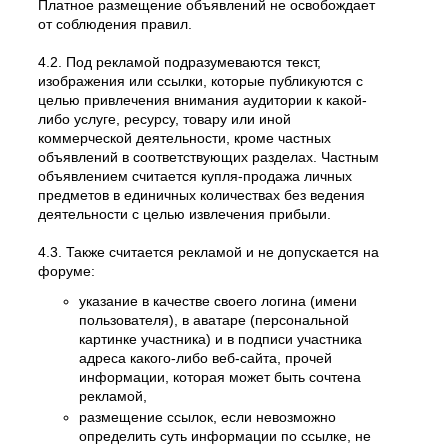
Платное размещение объявлений не освобождает
от соблюдения правил.
4.2. Под рекламой подразумеваются текст,
изображения или ссылки, которые публикуются с
целью привлечения внимания аудитории к какой-
либо услуге, ресурсу, товару или иной
коммерческой деятельности, кроме частных
объявлений в соответствующих разделах. Частным
объявлением считается купля-продажа личных
предметов в единичных количествах без ведения
деятельности с целью извлечения прибыли.
4.3. Также считается рекламой и не допускается на
форуме:
указание в качестве своего логина (имени
пользователя), в аватаре (персональной
картинке участника) и в подписи участника
адреса какого-либо веб-сайта, прочей
информации, которая может быть сочтена
рекламой,
размещение ссылок, если невозможно
определить суть информации по ссылке, не