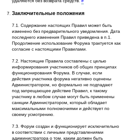
удаляются без возврата средств.
#
Заключительные положения
7.1. Содержание настоящих Правил может быть
изменено без предварительного уведомления. Дата
последнего изменения Правил приведена в п.1.
Продолжение использование Форума трактуется как
согласие с настоящими Правилами.
7.2. Настоящие Правила составлены с целью
информирования участников об общих принципах
функционирования Форума. В случае, если
действия участника форума негативно оценены
Администратором, но формально не подпадают
под запрещающее действие Правил, к такому
участнику в любом случае могут быть применены
санкции Администратором, который обладает
максимальными полномочиями и действует по
своему усмотрению.
7.3. Форум создан и функционирует исключительно
в соответствии с личными представлениями
адиминистратора о том, каким должен быть