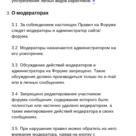
употребления любых видов наркотиков.
#
О модераторах
3.1. За соблюдением настоящих Правил на Форуме
следят модераторы и администратор сайта/
форума.
3.2. Модераторы назначаются администратором на
его усмотрение.
3.3. Обсуждение действий модераторов и
администратора на Форуме запрещено. Такое
обсуждение должно производиться только по e-mail
или в личных сообщениях.
3.4. Запрещено редактирование участником
форума сообщения, содержание которого было
полностью или частично удалено модератором, а
также имитирование действий модератора в своих
сообщениях.
3.5. При нарушении правил можно обратить на него
внимание модератора, нажав на кнопку с