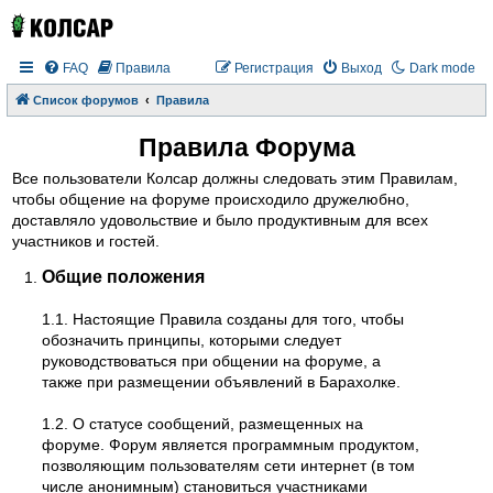
FAQ
Правила
Регистрация
Выход
Dark mode
Список форумов
Правила
Правила Форума
Все пользователи Колсар должны следовать этим Правилам,
чтобы общение на форуме происходило дружелюбно,
доставляло удовольствие и было продуктивным для всех
участников и гостей.
Общие положения
1.1. Настоящие Правила созданы для того, чтобы
обозначить принципы, которыми следует
руководствоваться при общении на форуме, а
также при размещении объявлений в Барахолке.
1.2. О статусе сообщений, размещенных на
форуме. Форум является программным продуктом,
позволяющим пользователям сети интернет (в том
числе анонимным) становиться участниками