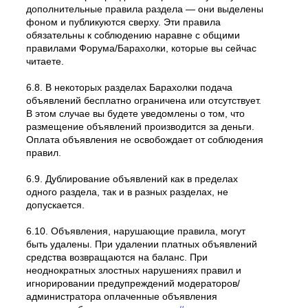
дополнительные правила раздела — они выделены
фоном и публикуются сверху. Эти правила
обязательны к соблюдению наравне с общими
правилами Форума/Барахолки, которые вы сейчас
читаете.
6.8. В некоторых разделах Барахолки подача
объявлений бесплатно ограничена или отсутствует.
В этом случае вы будете уведомлены о том, что
размещение объявлений производится за деньги.
Оплата объявления не освобождает от соблюдения
правил.
6.9. Дублирование объявлений как в пределах
одного раздела, так и в разных разделах, не
допускается.
6.10. Объявления, нарушающие правила, могут
быть удалены. При удалении платных объявлений
средства возвращаются на баланс. При
неоднократных злостных нарушениях правил и
игнорировании предупреждений модераторов/
администратора оплаченные объявления