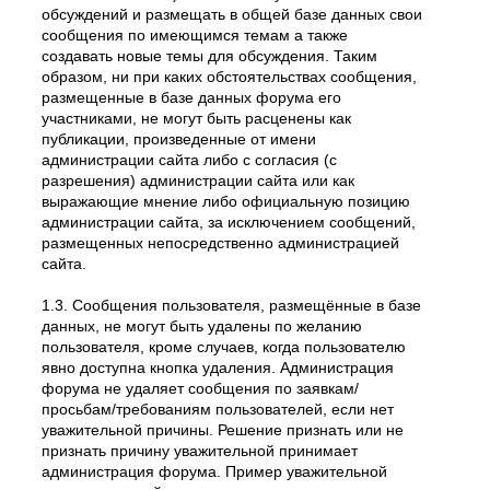
обсуждений и размещать в общей базе данных свои
сообщения по имеющимся темам а также
создавать новые темы для обсуждения. Таким
образом, ни при каких обстоятельствах сообщения,
размещенные в базе данных форума его
участниками, не могут быть расценены как
публикации, произведенные от имени
администрации сайта либо с согласия (с
разрешения) администрации сайта или как
выражающие мнение либо официальную позицию
администрации сайта, за исключением сообщений,
размещенных непосредственно администрацией
сайта.
1.3. Сообщения пользователя, размещённые в базе
данных, не могут быть удалены по желанию
пользователя, кроме случаев, когда пользователю
явно доступна кнопка удаления. Администрация
форума не удаляет сообщения по заявкам/
просьбам/требованиям пользователей, если нет
уважительной причины. Решение признать или не
признать причину уважительной принимает
администрация форума. Пример уважительной