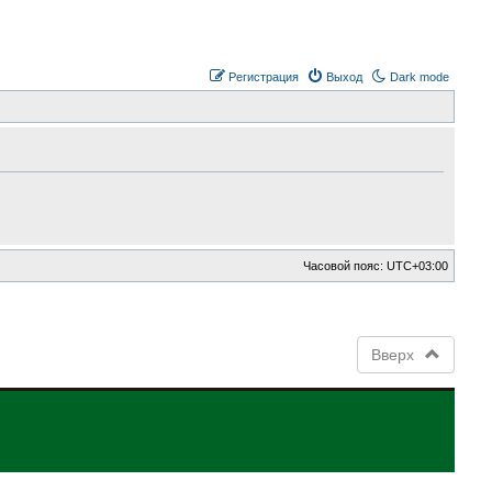
Регистрация
Выход
Dark mode
Часовой пояс:
UTC+03:00
Вверх