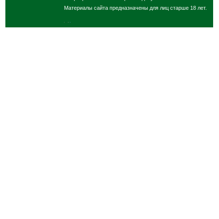
Материалы сайта предназначены для лиц старше 18 лет.