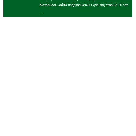
Материалы сайта предназначены для лиц старше 18 лет.