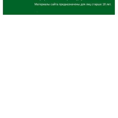
Материалы сайта предназначены для лиц старше 18 лет.