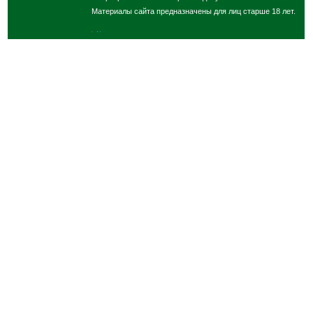
Материалы сайта предназначены для лиц старше 18 лет.