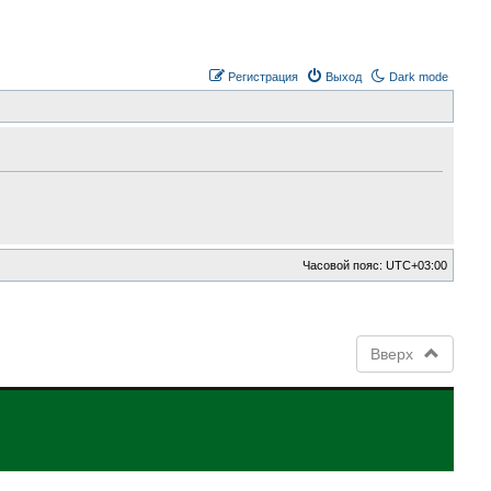
Регистрация
Выход
Dark mode
Часовой пояс:
UTC+03:00
Вверх