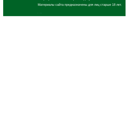
Материалы сайта предназначены для лиц старше 18 лет.