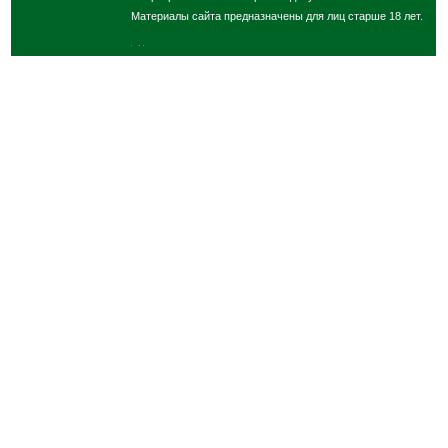
Материалы сайта предназначены для лиц старше 18 лет.