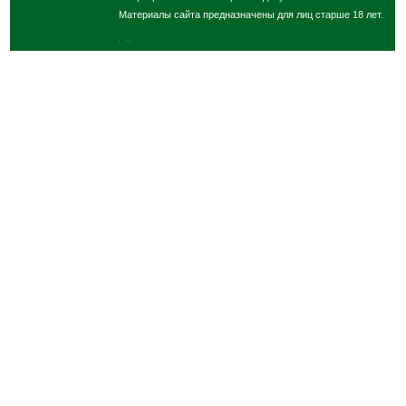
Материалы сайта предназначены для лиц старше 18 лет.