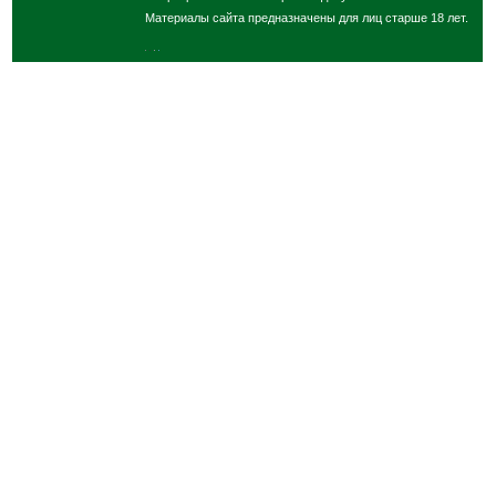
Материалы сайта предназначены для лиц старше 18 лет.