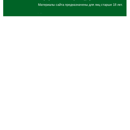
Материалы сайта предназначены для лиц старше 18 лет.