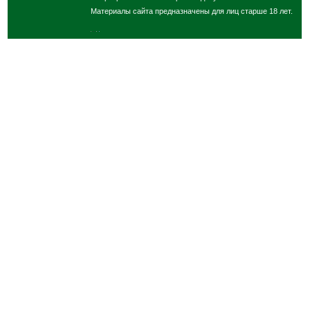
Материалы сайта предназначены для лиц старше 18 лет.