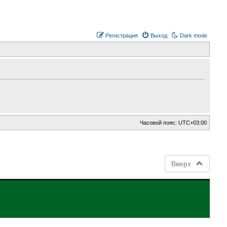
Регистрация
Выход
Dark mode
Часовой пояс:
UTC+03:00
Вверх