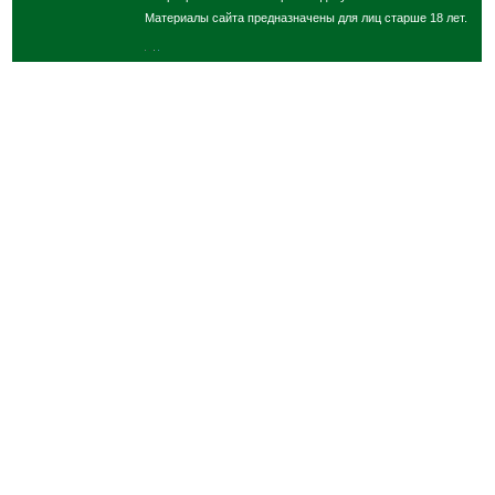
Материалы сайта предназначены для лиц старше 18 лет.