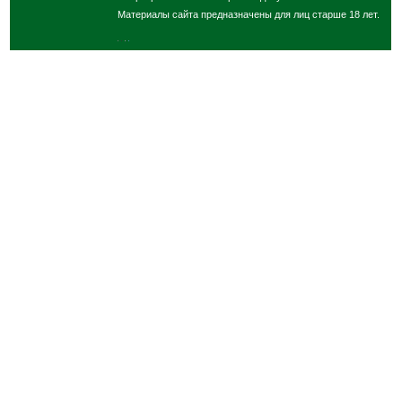
Материалы сайта предназначены для лиц старше 18 лет.