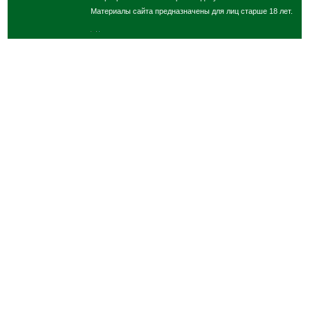
Материалы сайта предназначены для лиц старше 18 лет.