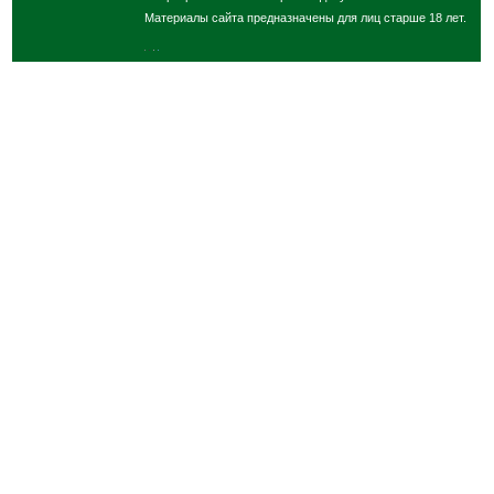
Материалы сайта предназначены для лиц старше 18 лет.