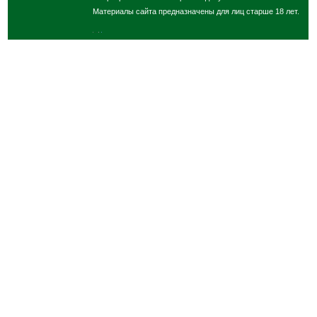
Материалы сайта предназначены для лиц старше 18 лет.