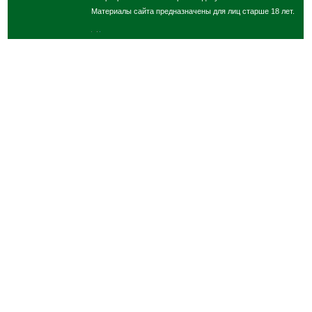
Материалы сайта предназначены для лиц старше 18 лет.