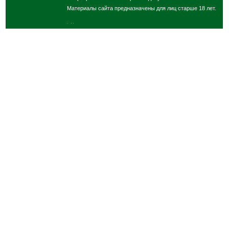
Материалы сайта предназначены для лиц старше 18 лет.