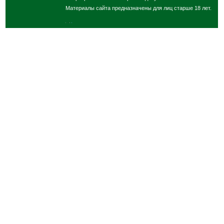
Материалы сайта предназначены для лиц старше 18 лет.