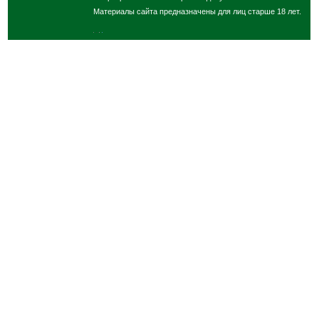
Материалы сайта предназначены для лиц старше 18 лет.