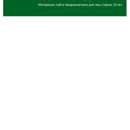
Материалы сайта предназначены для лиц старше 18 лет.