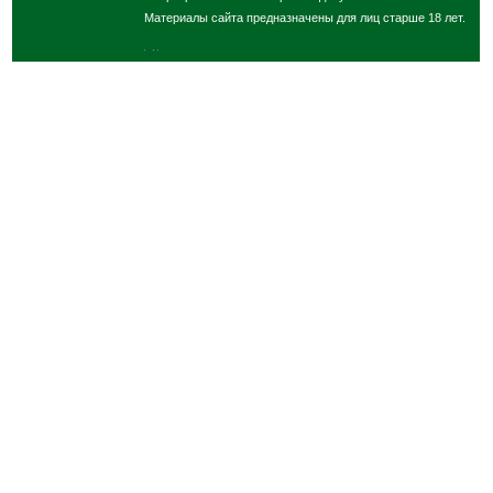
Материалы сайта предназначены для лиц старше 18 лет.