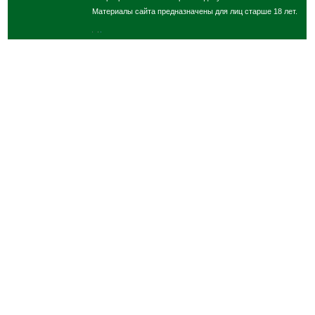
Материалы сайта предназначены для лиц старше 18 лет.