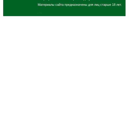
Материалы сайта предназначены для лиц старше 18 лет.