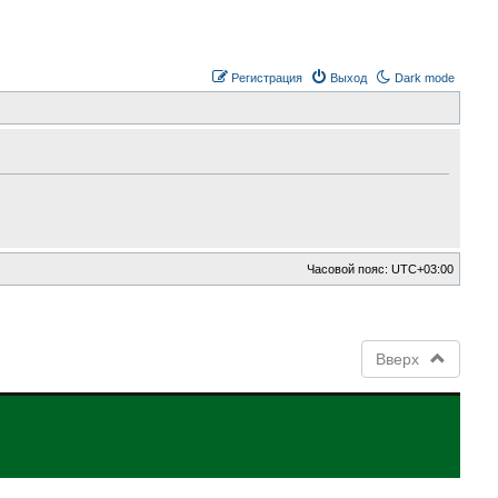
Регистрация
Выход
Dark mode
Часовой пояс:
UTC+03:00
Вверх