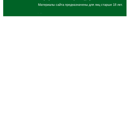
Материалы сайта предназначены для лиц старше 18 лет.