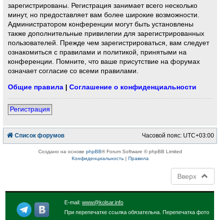
зарегистрированы. Регистрация занимает всего несколько
минут, но предоставляет вам более широкие возможности.
Администратором конференции могут быть установлены
также дополнительные привилегии для зарегистрированных
пользователей. Прежде чем зарегистрироваться, вам следует
ознакомиться с правилами и политикой, принятыми на
конференции. Помните, что ваше присутствие на форумах
означает согласие со всеми правилами.
Общие правила
|
Соглашение о конфиденциальности
Регистрация
Список форумов
Часовой пояс:
UTC+03:00
Создано на основе
phpBB
® Forum Software © phpBB Limited
Конфиденциальность
|
Правила
Вверх
E-mail:
www@kolsar.info
При перепечатке ссылка обязательна. Перепечатка фото