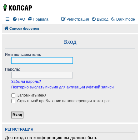
FAQ
Правила
Регистрация
Выход
Dark mode
Список форумов
Вход
Имя пользователя:
Пароль:
Забыли пароль?
Повторно выслать письмо для активации учётной записи
Запомнить меня
Скрыть моё пребывание на конференции в этот раз
РЕГИСТРАЦИЯ
Для входа на конференцию вы должны быть