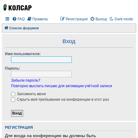
FAQ
Правила
Регистрация
Выход
Dark mode
Список форумов
Вход
Имя пользователя:
Пароль:
Забыли пароль?
Повторно выслать письмо для активации учётной записи
Запомнить меня
Скрыть моё пребывание на конференции в этот раз
РЕГИСТРАЦИЯ
Для входа на конференцию вы должны быть