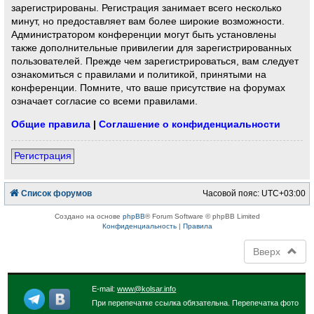
зарегистрированы. Регистрация занимает всего несколько
минут, но предоставляет вам более широкие возможности.
Администратором конференции могут быть установлены
также дополнительные привилегии для зарегистрированных
пользователей. Прежде чем зарегистрироваться, вам следует
ознакомиться с правилами и политикой, принятыми на
конференции. Помните, что ваше присутствие на форумах
означает согласие со всеми правилами.
Общие правила
|
Соглашение о конфиденциальности
Регистрация
Список форумов
Часовой пояс:
UTC+03:00
Создано на основе
phpBB
® Forum Software © phpBB Limited
Конфиденциальность
|
Правила
Вверх
E-mail:
www@kolsar.info
При перепечатке ссылка обязательна. Перепечатка фото