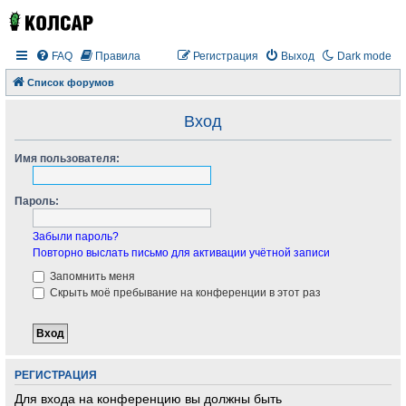
FAQ
Правила
Регистрация
Выход
Dark mode
Список форумов
Вход
Имя пользователя:
Пароль:
Забыли пароль?
Повторно выслать письмо для активации учётной записи
Запомнить меня
Скрыть моё пребывание на конференции в этот раз
РЕГИСТРАЦИЯ
Для входа на конференцию вы должны быть