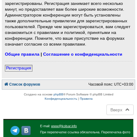
зарегистрированы. Регистрация занимает всего несколько
минут, но предоставляет вам более широкие возможности.
Администратором конференции могут быть установлены
также дополнительные привилегии для зарегистрированных
пользователей. Прежде чем зарегистрироваться, вам следует
ознакомиться с правилами и политикой, принятыми на
конференции. Помните, что ваше присутствие на форумах
означает согласие со всеми правилами.
Общие правила
|
Соглашение о конфиденциальности
Регистрация
Список форумов
Часовой пояс:
UTC+03:00
Создано на основе
phpBB
® Forum Software © phpBB Limited
Конфиденциальность
|
Правила
Вверх
E-mail:
www@kolsar.info
При перепечатке ссылка обязательна. Перепечатка фото