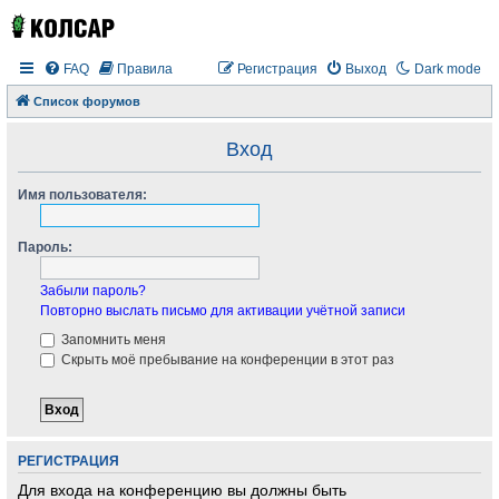
FAQ
Правила
Регистрация
Выход
Dark mode
Список форумов
Вход
Имя пользователя:
Пароль:
Забыли пароль?
Повторно выслать письмо для активации учётной записи
Запомнить меня
Скрыть моё пребывание на конференции в этот раз
РЕГИСТРАЦИЯ
Для входа на конференцию вы должны быть