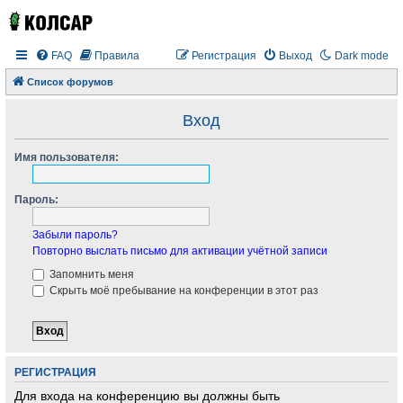
FAQ
Правила
Регистрация
Выход
Dark mode
Список форумов
Вход
Имя пользователя:
Пароль:
Забыли пароль?
Повторно выслать письмо для активации учётной записи
Запомнить меня
Скрыть моё пребывание на конференции в этот раз
РЕГИСТРАЦИЯ
Для входа на конференцию вы должны быть