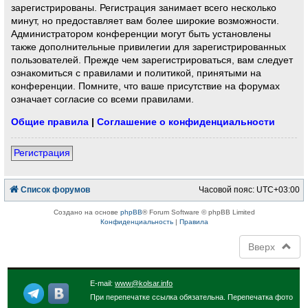
зарегистрированы. Регистрация занимает всего несколько
минут, но предоставляет вам более широкие возможности.
Администратором конференции могут быть установлены
также дополнительные привилегии для зарегистрированных
пользователей. Прежде чем зарегистрироваться, вам следует
ознакомиться с правилами и политикой, принятыми на
конференции. Помните, что ваше присутствие на форумах
означает согласие со всеми правилами.
Общие правила
|
Соглашение о конфиденциальности
Регистрация
Список форумов
Часовой пояс:
UTC+03:00
Создано на основе
phpBB
® Forum Software © phpBB Limited
Конфиденциальность
|
Правила
Вверх
E-mail:
www@kolsar.info
При перепечатке ссылка обязательна. Перепечатка фото